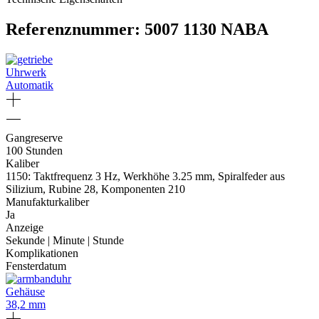
Referenznummer: 5007 1130 NABA
Uhrwerk
Automatik
Gangreserve
100 Stunden
Kaliber
1150: Taktfrequenz 3 Hz, Werkhöhe 3.25 mm, Spiralfeder aus
Silizium, Rubine 28, Komponenten 210
Manufakturkaliber
Ja
Anzeige
Sekunde | Minute | Stunde
Komplikationen
Fensterdatum
Gehäuse
38,2 mm