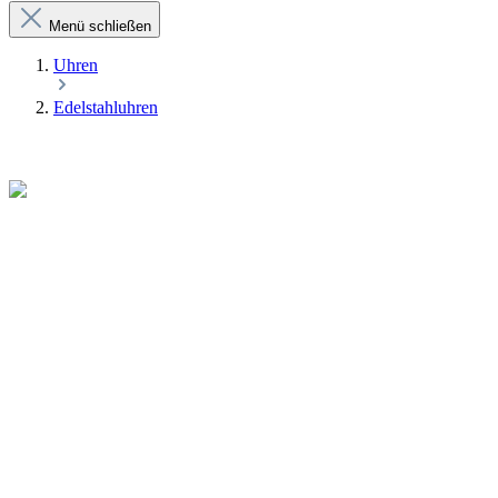
Menü schließen
Uhren
Edelstahluhren