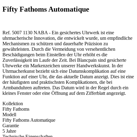
Fifty Fathoms Automatique
Ref. 5007 1130 NABA - Ein gesichertes Uhrwerk ist eine
uhrmacherische Innovation, die entwickelt wurde, um empfindliche
Mechanismen zu schützen und dauerhafte Präzision zu
gewährleisten. Durch die Vermeidung von versehentlichen
Beschädigungen beim Einstellen der Uhr erhöht es die
Zuverlässigkeit im Laufe der Zeit. Bei Blancpain sind gesicherte
Uhrwerke ein Markenzeichen unserer Handwerkskunst. In der
Uhrmacherkunst bezieht sich eine Datumskomplikation auf eine
Funktion auf einer Uhr, die das aktuelle Datum anzeigt. Dies ist eine
der häufigsten und praktischsten Komplikationen, die bei
Armbanduhren auftreten. Das Datum wird in der Regel durch ein
kleines Fenster oder eine Öffnung auf dem Zifferblatt angezeigt.
Kollektion
Fifty Fathoms
Modell
Fifty Fathoms Automatique
Garantie
5 Jahre
Technische Eigenschaften