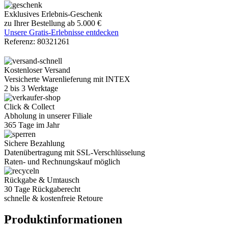
Exklusives Erlebnis-Geschenk
zu Ihrer Bestellung ab 5.000 €
Unsere Gratis-Erlebnisse entdecken
Referenz:
80321261
Kostenloser Versand
Versicherte Warenlieferung mit INTEX
2 bis 3 Werktage
Click & Collect
Abholung in unserer Filiale
365 Tage im Jahr
Sichere Bezahlung
Datenübertragung mit SSL-Verschlüsselung
Raten- und Rechnungskauf möglich
Rückgabe & Umtausch
30 Tage Rückgaberecht
schnelle & kostenfreie Retoure
Produktinformationen