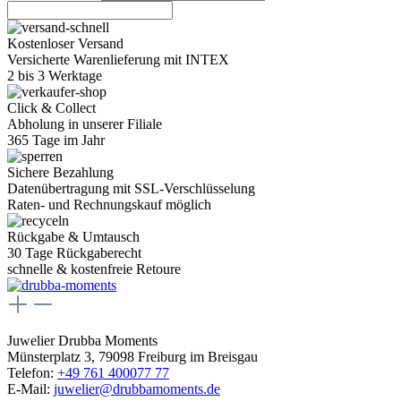
Kostenloser Versand
Versicherte Warenlieferung mit INTEX
2 bis 3 Werktage
Click & Collect
Abholung in unserer Filiale
365 Tage im Jahr
Sichere Bezahlung
Datenübertragung mit SSL-Verschlüsselung
Raten- und Rechnungskauf möglich
Rückgabe & Umtausch
30 Tage Rückgaberecht
schnelle & kostenfreie Retoure
Juwelier Drubba Moments
Münsterplatz 3, 79098 Freiburg im Breisgau
Telefon:
+49 761 400077 77
E-Mail:
juwelier@drubbamoments.de