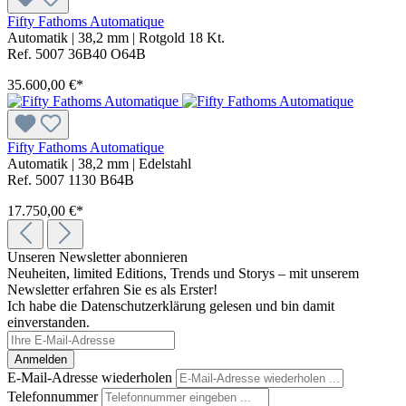
Fifty Fathoms Automatique
Automatik
|
38,2 mm
|
Rotgold 18 Kt.
Ref. 5007 36B40 O64B
35.600,00 €*
Fifty Fathoms Automatique
Automatik
|
38,2 mm
|
Edelstahl
Ref. 5007 1130 B64B
17.750,00 €*
Unseren Newsletter abonnieren
Neuheiten, limited Editions, Trends und Storys – mit unserem
Newsletter erfahren Sie es als Erster!
Ich habe die Datenschutzerklärung gelesen und bin damit
einverstanden.
Anmelden
E-Mail-Adresse wiederholen
Telefonnummer