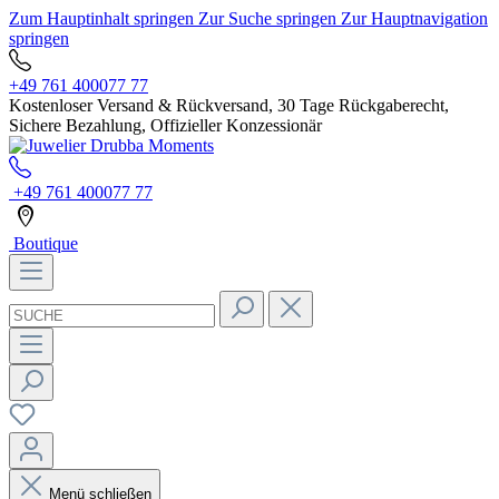
Zum Hauptinhalt springen
Zur Suche springen
Zur Hauptnavigation
springen
+49 761 400077 77
Kostenloser Versand & Rückversand, 30 Tage Rückgaberecht,
Sichere Bezahlung, Offizieller Konzessionär
+49 761 400077 77
Boutique
Menü schließen