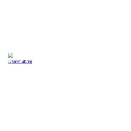
Damenuhren