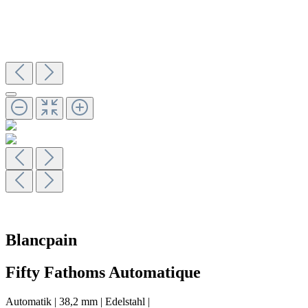
Blancpain
Fifty Fathoms Automatique
Automatik
|
38,2 mm
|
Edelstahl
|