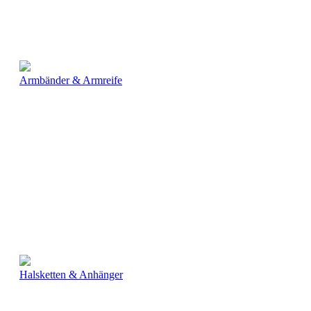
Armbänder & Armreife
Halsketten & Anhänger