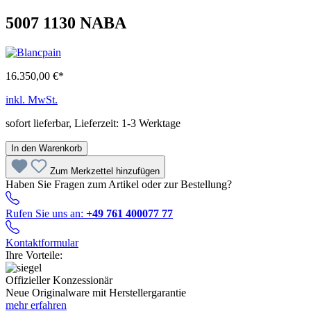
5007 1130 NABA
16.350,00 €*
inkl. MwSt.
sofort lieferbar, Lieferzeit: 1-3 Werktage
In den Warenkorb
Zum Merkzettel hinzufügen
Haben Sie Fragen zum Artikel oder zur Bestellung?
Rufen Sie uns an:
+49 761 400077 77
Kontaktformular
Ihre Vorteile:
Offizieller Konzessionär
Neue Originalware mit Herstellergarantie
mehr erfahren