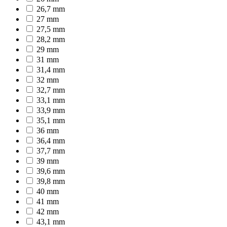
26,7 mm
27 mm
27,5 mm
28,2 mm
29 mm
31 mm
31,4 mm
32 mm
32,7 mm
33,1 mm
33,9 mm
35,1 mm
36 mm
36,4 mm
37,7 mm
39 mm
39,6 mm
39,8 mm
40 mm
41 mm
42 mm
43,1 mm