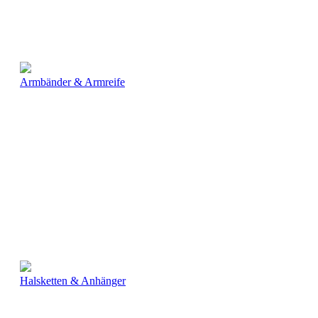
Armbänder & Armreife
Halsketten & Anhänger