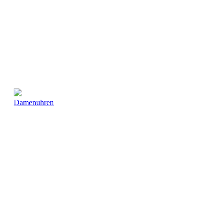
Damenuhren