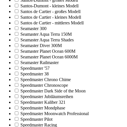
Santos-Dumont - großes Modell
Santos-Dumont - kleines Modell
Santos de Cartier - großes Modell
Santos de Cartier - kleines Modell
Santos de Cartier - mittleres Modell
Seamaster 300
Seamaster Aqua Terra 150M
Seamaster Aqua Terra Shades
Seamaster Diver 300M
Seamaster Planet Ocean 600M
Seamaster Planet Ocean 6000M
Seamaster Railmaster
Speedmaster '57
Speedmaster 38
Speedmaster Chrono Chime
Speedmaster Chronoscope
Speedmaster Dark Side of the Moon
Speedmaster Jubiläumsreihen
Speedmaster Kaliber 321
Speedmaster Mondphase
Speedmaster Moonwatch Professional
Speedmaster Pilot
Speedmaster Racing