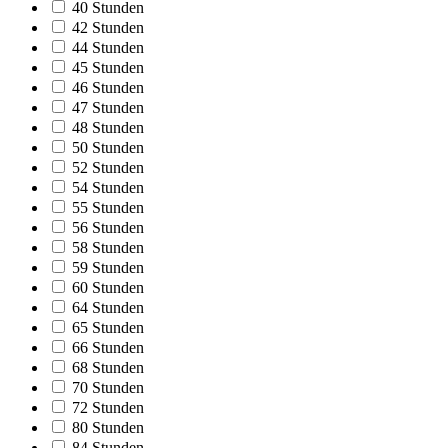
40 Stunden
42 Stunden
44 Stunden
45 Stunden
46 Stunden
47 Stunden
48 Stunden
50 Stunden
52 Stunden
54 Stunden
55 Stunden
56 Stunden
58 Stunden
59 Stunden
60 Stunden
64 Stunden
65 Stunden
66 Stunden
68 Stunden
70 Stunden
72 Stunden
80 Stunden
84 Stunden