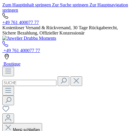
Zum Hauptinhalt springen
Zur Suche springen
Zur Hauptnavigation
springen
+49 761 400077 77
Kostenloser Versand & Rückversand, 30 Tage Rückgaberecht,
Sichere Bezahlung, Offizieller Konzessionär
+49 761 400077 77
Boutique
Menü schließen