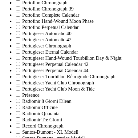
Portofino Chronograph
Portofino Chronograph 39
Portofino Complete Calendar
Portofino Hand-Wound Moon Phase
Portofino Perpetual Calendar
Portugieser Automatic 40
Portugieser Automatic 42
Portugieser Chronograph
Portugieser Eternal Calendar
Portugieser Hand-Wound Tourbillion Day & Night
Portugieser Perpetual Calendar 42
Portugieser Perpetual Calendar 44
Portugieser Tourbillon Rétrograde Chronograph
Portugieser Yacht Club Chronograph
Portugieser Yacht Club Moon & Tide
Présence
Radiomir 8 Giorni Eilean
Radiomir Officine
Radiomir Quaranta
Radiomir Tre Giorni
Record Chronograph
Santos-Dumont - XL Modell