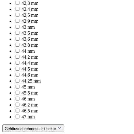
42,3 mm
42,4 mm
42,5 mm
42,9 mm
43 mm
43,5 mm
43,6 mm
43,8 mm
44 mm
44,2 mm
44,4 mm
44,5 mm
44,6 mm
44,25 mm
45 mm
45,5 mm
46 mm
46,2 mm
46,5 mm
47 mm
Gehäusedurchmesser /-breite