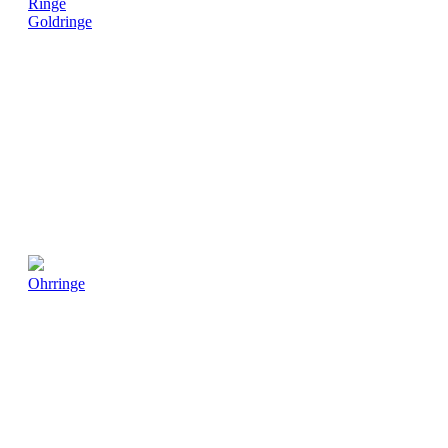
Ringe
Goldringe
Ohrringe