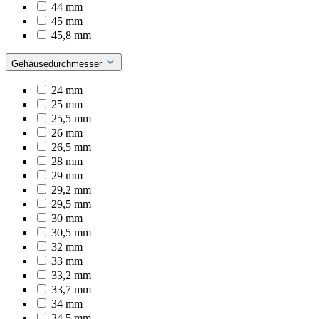
44 mm
45 mm
45,8 mm
Gehäusedurchmesser
24 mm
25 mm
25,5 mm
26 mm
26,5 mm
28 mm
29 mm
29,2 mm
29,5 mm
30 mm
30,5 mm
32 mm
33 mm
33,2 mm
33,7 mm
34 mm
34,5 mm