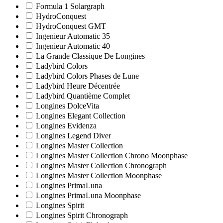
Formula 1 Solargraph
HydroConquest
HydroConquest GMT
Ingenieur Automatic 35
Ingenieur Automatic 40
La Grande Classique De Longines
Ladybird Colors
Ladybird Colors Phases de Lune
Ladybird Heure Décentrée
Ladybird Quantième Complet
Longines DolceVita
Longines Elegant Collection
Longines Evidenza
Longines Legend Diver
Longines Master Collection
Longines Master Collection Chrono Moonphase
Longines Master Collection Chronograph
Longines Master Collection Moonphase
Longines PrimaLuna
Longines PrimaLuna Moonphase
Longines Spirit
Longines Spirit Chronograph