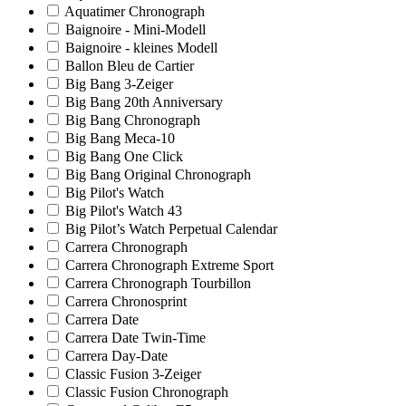
Aquatimer Chronograph
Baignoire - Mini-Modell
Baignoire - kleines Modell
Ballon Bleu de Cartier
Big Bang 3-Zeiger
Big Bang 20th Anniversary
Big Bang Chronograph
Big Bang Meca-10
Big Bang One Click
Big Bang Original Chronograph
Big Pilot's Watch
Big Pilot's Watch 43
Big Pilot’s Watch Perpetual Calendar
Carrera Chronograph
Carrera Chronograph Extreme Sport
Carrera Chronograph Tourbillon
Carrera Chronosprint
Carrera Date
Carrera Date Twin-Time
Carrera Day-Date
Classic Fusion 3-Zeiger
Classic Fusion Chronograph