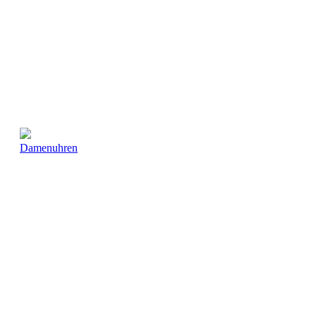
Damenuhren