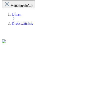
Menü schließen
Uhren
Dresswatches