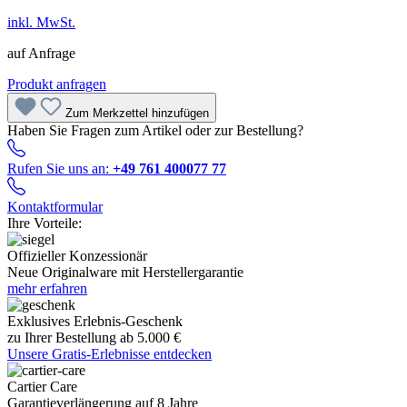
inkl. MwSt.
auf Anfrage
Produkt anfragen
Zum Merkzettel hinzufügen
Haben Sie Fragen zum Artikel oder zur Bestellung?
Rufen Sie uns an:
+49 761 400077 77
Kontaktformular
Ihre Vorteile:
Offizieller Konzessionär
Neue Originalware mit Herstellergarantie
mehr erfahren
Exklusives Erlebnis-Geschenk
zu Ihrer Bestellung ab 5.000 €
Unsere Gratis-Erlebnisse entdecken
Cartier Care
Garantieverlängerung auf 8 Jahre