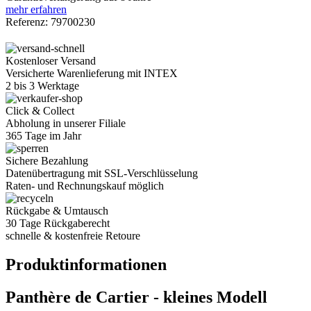
mehr erfahren
Referenz:
79700230
Kostenloser Versand
Versicherte Warenlieferung mit INTEX
2 bis 3 Werktage
Click & Collect
Abholung in unserer Filiale
365 Tage im Jahr
Sichere Bezahlung
Datenübertragung mit SSL-Verschlüsselung
Raten- und Rechnungskauf möglich
Rückgabe & Umtausch
30 Tage Rückgaberecht
schnelle & kostenfreie Retoure
Produktinformationen
Panthère de Cartier - kleines Modell