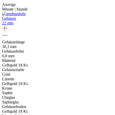
Anzeige
Minute | Stunde
Gehäuse
22 mm
Gehäuselänge
30,3 mm
Gehäusehöhe
6,0 mm
Material
Gelbgold 18 Kt.
Gehäusefarbe
Gold
Lünette
Gelbgold 18 Kt.
Krone
Saphir
Uhrglas
Saphirglas
Gehäuseboden
Gelbgold 18 Kt.