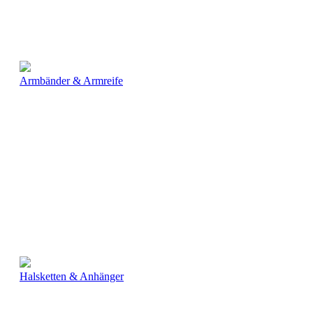
Armbänder & Armreife
Halsketten & Anhänger