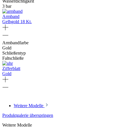
Wasserdichtigkeit
3 bar
Armband
Gelbgold 18 Kt.
Armbandfarbe
Gold
Schließentyp
Faltschließe
Zifferblatt
Gold
Weitere Modelle
Produktgalerie überspringen
Weitere Modelle