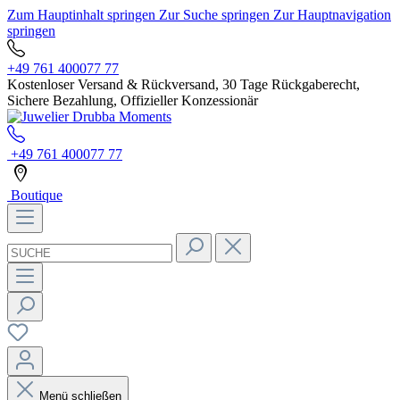
Zum Hauptinhalt springen
Zur Suche springen
Zur Hauptnavigation
springen
+49 761 400077 77
Kostenloser Versand & Rückversand, 30 Tage Rückgaberecht,
Sichere Bezahlung, Offizieller Konzessionär
+49 761 400077 77
Boutique
Menü schließen