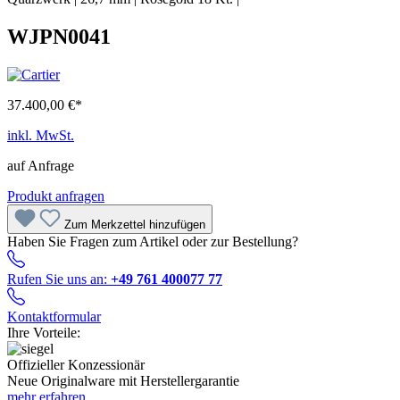
WJPN0041
37.400,00 €*
inkl. MwSt.
auf Anfrage
Produkt anfragen
Zum Merkzettel hinzufügen
Haben Sie Fragen zum Artikel oder zur Bestellung?
Rufen Sie uns an:
+49 761 400077 77
Kontaktformular
Ihre Vorteile:
Offizieller Konzessionär
Neue Originalware mit Herstellergarantie
mehr erfahren