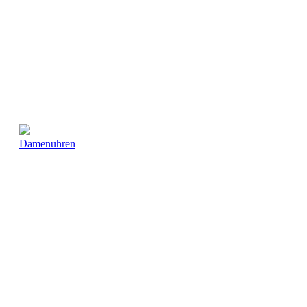
Damenuhren