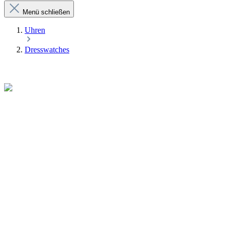
Menü schließen
Uhren
Dresswatches