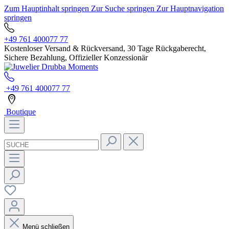
Zum Hauptinhalt springen
Zur Suche springen
Zur Hauptnavigation
springen
+49 761 400077 77
Kostenloser Versand & Rückversand, 30 Tage Rückgaberecht,
Sichere Bezahlung, Offizieller Konzessionär
+49 761 400077 77
Boutique
Menü schließen