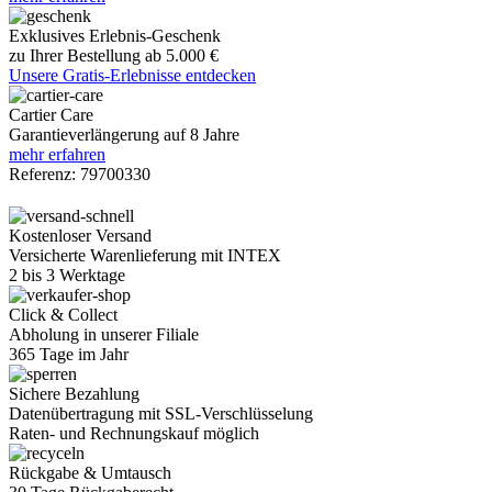
Exklusives Erlebnis-Geschenk
zu Ihrer Bestellung ab 5.000 €
Unsere Gratis-Erlebnisse entdecken
Cartier Care
Garantieverlängerung auf 8 Jahre
mehr erfahren
Referenz:
79700330
Kostenloser Versand
Versicherte Warenlieferung mit INTEX
2 bis 3 Werktage
Click & Collect
Abholung in unserer Filiale
365 Tage im Jahr
Sichere Bezahlung
Datenübertragung mit SSL-Verschlüsselung
Raten- und Rechnungskauf möglich
Rückgabe & Umtausch