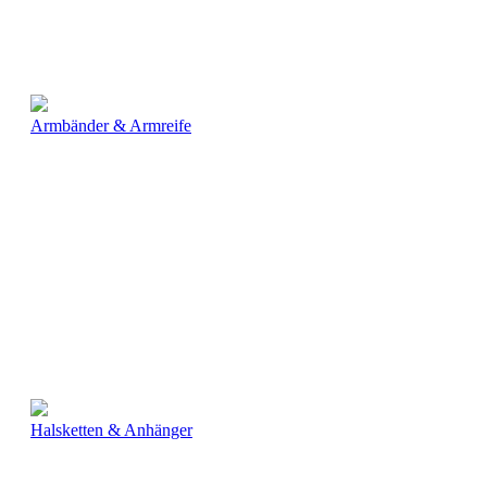
Armbänder & Armreife
Halsketten & Anhänger