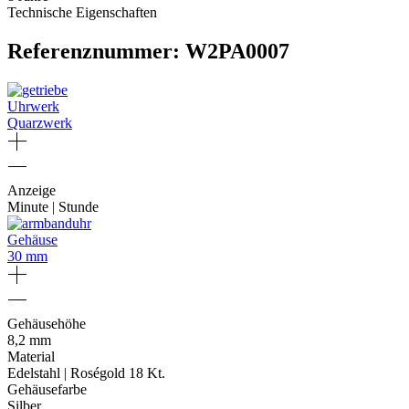
Technische Eigenschaften
Referenznummer: W2PA0007
Uhrwerk
Quarzwerk
Anzeige
Minute | Stunde
Gehäuse
30 mm
Gehäusehöhe
8,2 mm
Material
Edelstahl | Roségold 18 Kt.
Gehäusefarbe
Silber