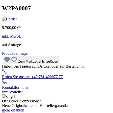
W2PA0007
9.700,00 €*
inkl. MwSt.
auf Anfrage
Produkt anfragen
Zum Merkzettel hinzufügen
Haben Sie Fragen zum Artikel oder zur Bestellung?
Rufen Sie uns an:
+49 761 400077 77
Kontaktformular
Ihre Vorteile:
Offizieller Konzessionär
Neue Originalware mit Herstellergarantie
mehr erfahren