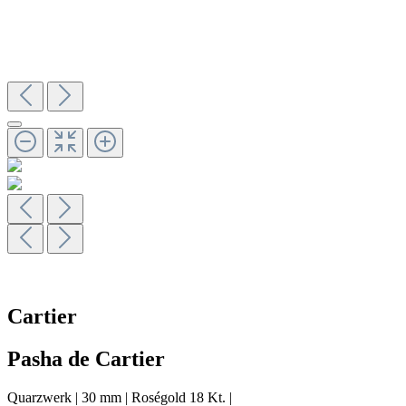
Cartier
Pasha de Cartier
Quarzwerk
|
30 mm
|
Roségold 18 Kt.
|