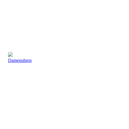
Damenuhren