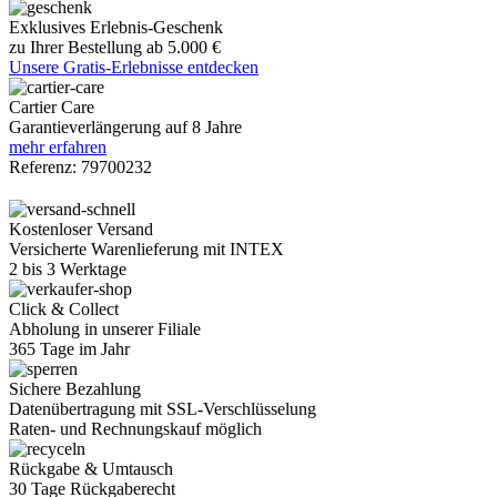
Exklusives Erlebnis-Geschenk
zu Ihrer Bestellung ab 5.000 €
Unsere Gratis-Erlebnisse entdecken
Cartier Care
Garantieverlängerung auf 8 Jahre
mehr erfahren
Referenz:
79700232
Kostenloser Versand
Versicherte Warenlieferung mit INTEX
2 bis 3 Werktage
Click & Collect
Abholung in unserer Filiale
365 Tage im Jahr
Sichere Bezahlung
Datenübertragung mit SSL-Verschlüsselung
Raten- und Rechnungskauf möglich
Rückgabe & Umtausch
30 Tage Rückgaberecht