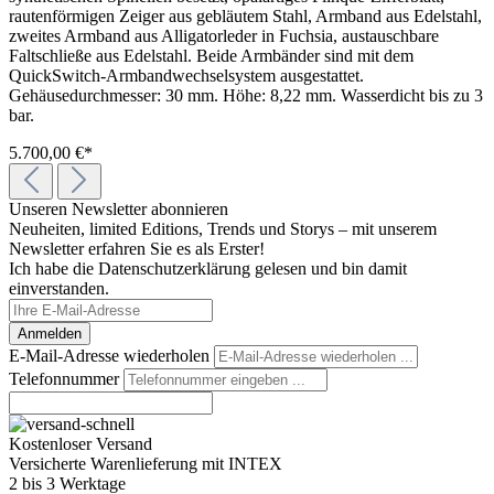
rautenförmigen Zeiger aus gebläutem Stahl, Armband aus Edelstahl,
zweites Armband aus Alligatorleder in Fuchsia, austauschbare
Faltschließe aus Edelstahl. Beide Armbänder sind mit dem
QuickSwitch-Armbandwechselsystem ausgestattet.
Gehäusedurchmesser: 30 mm. Höhe: 8,22 mm. Wasserdicht bis zu 3
bar.
5.700,00 €*
Unseren Newsletter abonnieren
Neuheiten, limited Editions, Trends und Storys – mit unserem
Newsletter erfahren Sie es als Erster!
Ich habe die Datenschutzerklärung gelesen und bin damit
einverstanden.
Anmelden
E-Mail-Adresse wiederholen
Telefonnummer
Kostenloser Versand
Versicherte Warenlieferung mit INTEX
2 bis 3 Werktage