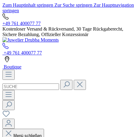
Zum Hauptinhalt springen
Zur Suche springen
Zur Hauptnavigation
springen
+49 761 400077 77
Kostenloser Versand & Rückversand, 30 Tage Rückgaberecht,
Sichere Bezahlung, Offizieller Konzessionär
+49 761 400077 77
Boutique
Menü schließen