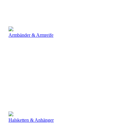
Armbänder & Armreife
Halsketten & Anhänger