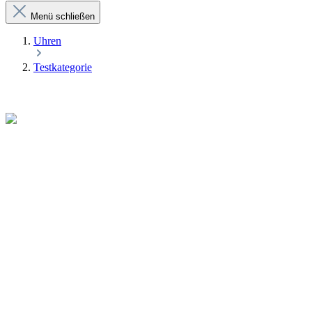
Menü schließen
Uhren
Testkategorie