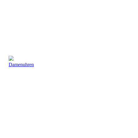
Damenuhren