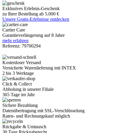
Exklusives Erlebnis-Geschenk
zu Ihrer Bestellung ab 5.000 €
Unsere Gratis-Erlebnisse entdecken
Cartier Care
Garantieverlängerung auf 8 Jahre
mehr erfahren
Referenz:
79700294
Kostenloser Versand
Versicherte Warenlieferung mit INTEX
2 bis 3 Werktage
Click & Collect
Abholung in unserer Filiale
365 Tage im Jahr
Sichere Bezahlung
Datenübertragung mit SSL-Verschlüsselung
Raten- und Rechnungskauf möglich
Rückgabe & Umtausch
30 Tage Rückgaberecht