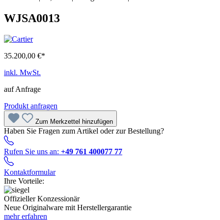
WJSA0013
35.200,00 €*
inkl. MwSt.
auf Anfrage
Produkt anfragen
Zum Merkzettel hinzufügen
Haben Sie Fragen zum Artikel oder zur Bestellung?
Rufen Sie uns an:
+49 761 400077 77
Kontaktformular
Ihre Vorteile:
Offizieller Konzessionär
Neue Originalware mit Herstellergarantie
mehr erfahren