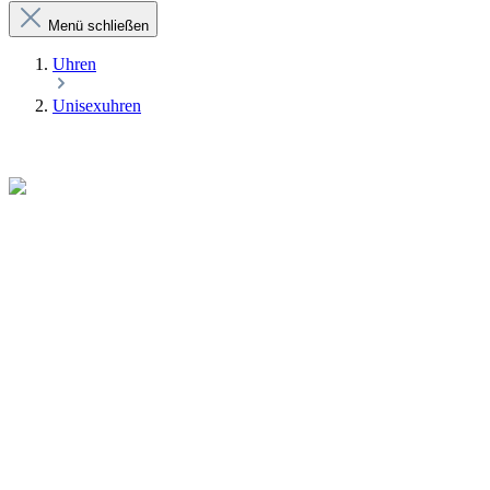
Menü schließen
Uhren
Unisexuhren