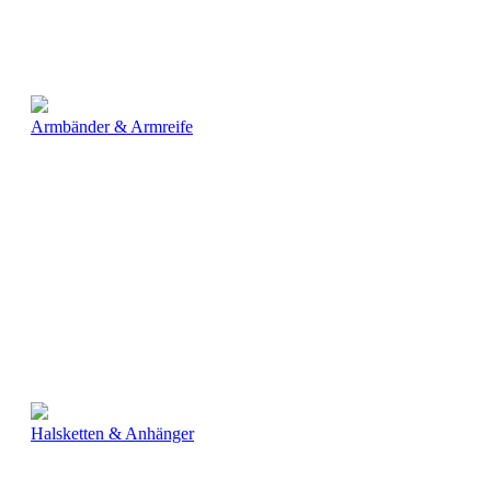
Armbänder & Armreife
Halsketten & Anhänger