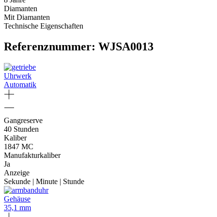
Diamanten
Mit Diamanten
Technische Eigenschaften
Referenznummer: WJSA0013
Uhrwerk
Automatik
Gangreserve
40 Stunden
Kaliber
1847 MC
Manufakturkaliber
Ja
Anzeige
Sekunde | Minute | Stunde
Gehäuse
35,1 mm