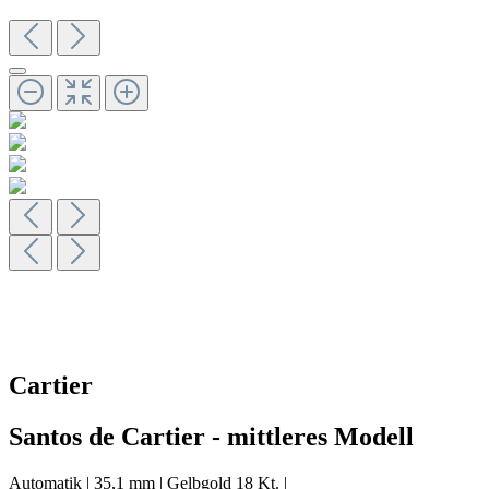
Cartier
Santos de Cartier - mittleres Modell
Automatik
|
35,1 mm
|
Gelbgold 18 Kt.
|