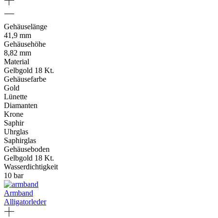
Gehäuselänge
41,9 mm
Gehäusehöhe
8,82 mm
Material
Gelbgold 18 Kt.
Gehäusefarbe
Gold
Lünette
Diamanten
Krone
Saphir
Uhrglas
Saphirglas
Gehäuseboden
Gelbgold 18 Kt.
Wasserdichtigkeit
10 bar
Armband
Alligatorleder