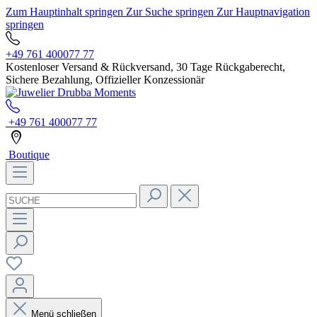
Zum Hauptinhalt springen
Zur Suche springen
Zur Hauptnavigation
springen
+49 761 400077 77
Kostenloser Versand & Rückversand, 30 Tage Rückgaberecht,
Sichere Bezahlung, Offizieller Konzessionär
+49 761 400077 77
Boutique
Menü schließen