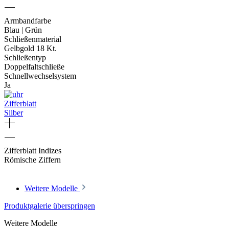
Armbandfarbe
Blau | Grün
Schließenmaterial
Gelbgold 18 Kt.
Schließentyp
Doppelfaltschließe
Schnellwechselsystem
Ja
Zifferblatt
Silber
Zifferblatt Indizes
Römische Ziffern
Weitere Modelle
Produktgalerie überspringen
Weitere Modelle