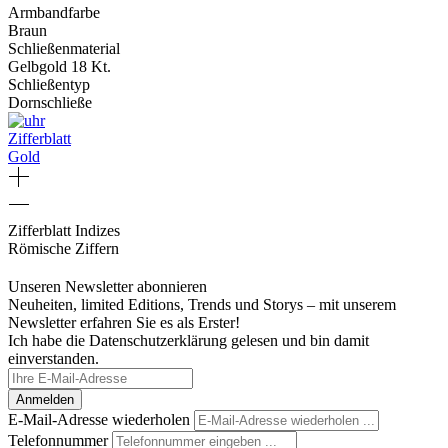
Armbandfarbe
Braun
Schließenmaterial
Gelbgold 18 Kt.
Schließentyp
Dornschließe
Zifferblatt
Gold
Zifferblatt Indizes
Römische Ziffern
Unseren Newsletter abonnieren
Neuheiten, limited Editions, Trends und Storys – mit unserem
Newsletter erfahren Sie es als Erster!
Ich habe die Datenschutzerklärung gelesen und bin damit
einverstanden.
Anmelden
E-Mail-Adresse wiederholen
Telefonnummer