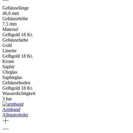
Gehäuselänge
46,6 mm
Gehäusehöhe
7,5 mm
Material
Gelbgold 18 Kt.
Gehäusefarbe
Gold
Lünette
Gelbgold 18 Kt.
Krone
Saphir
Uhrglas
Saphirglas
Gehäuseboden
Gelbgold 18 Kt.
Wasserdichtigkeit
3 bar
Armband
Alligatorleder