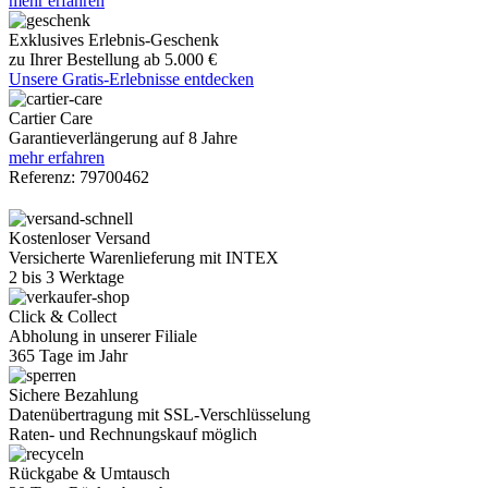
mehr erfahren
Exklusives Erlebnis-Geschenk
zu Ihrer Bestellung ab 5.000 €
Unsere Gratis-Erlebnisse entdecken
Cartier Care
Garantieverlängerung auf 8 Jahre
mehr erfahren
Referenz:
79700462
Kostenloser Versand
Versicherte Warenlieferung mit INTEX
2 bis 3 Werktage
Click & Collect
Abholung in unserer Filiale
365 Tage im Jahr
Sichere Bezahlung
Datenübertragung mit SSL-Verschlüsselung
Raten- und Rechnungskauf möglich
Rückgabe & Umtausch