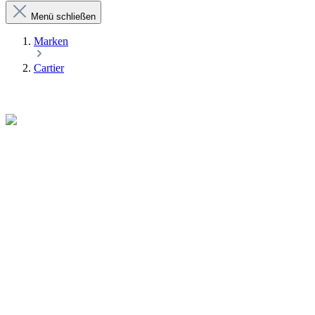
Menü schließen
Marken
Cartier