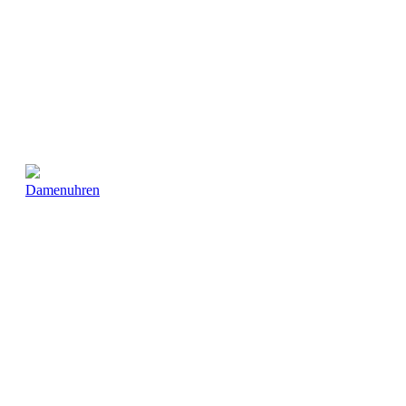
Damenuhren