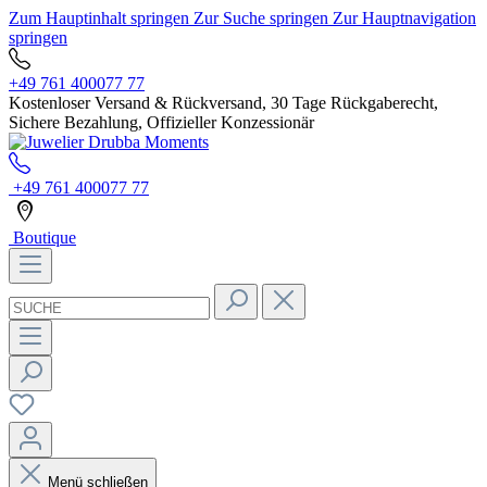
Zum Hauptinhalt springen
Zur Suche springen
Zur Hauptnavigation
springen
+49 761 400077 77
Kostenloser Versand & Rückversand, 30 Tage Rückgaberecht,
Sichere Bezahlung, Offizieller Konzessionär
+49 761 400077 77
Boutique
Menü schließen