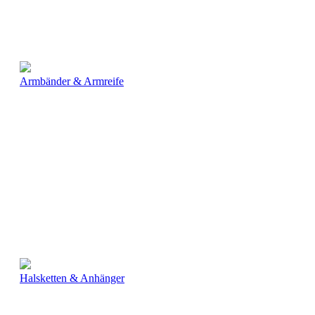
Armbänder & Armreife
Halsketten & Anhänger