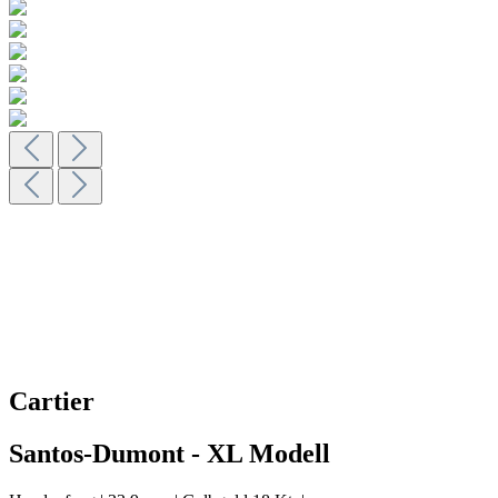
Cartier
Santos-Dumont - XL Modell