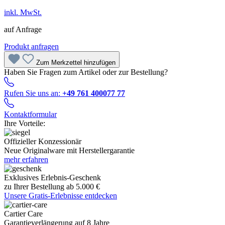
inkl. MwSt.
auf Anfrage
Produkt anfragen
Zum Merkzettel hinzufügen
Haben Sie Fragen zum Artikel oder zur Bestellung?
Rufen Sie uns an:
+49 761 400077 77
Kontaktformular
Ihre Vorteile:
Offizieller Konzessionär
Neue Originalware mit Herstellergarantie
mehr erfahren
Exklusives Erlebnis-Geschenk
zu Ihrer Bestellung ab 5.000 €
Unsere Gratis-Erlebnisse entdecken
Cartier Care
Garantieverlängerung auf 8 Jahre