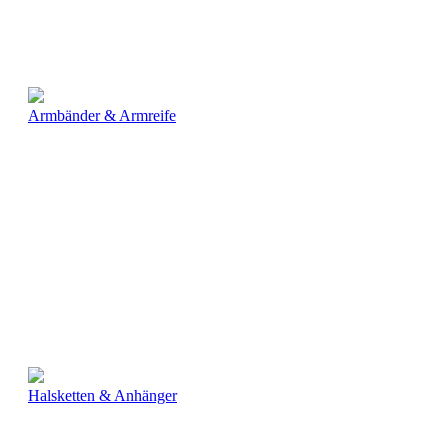
Armbänder & Armreife
Halsketten & Anhänger