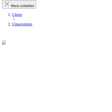
Menü schließen
Uhren
Unisexuhren