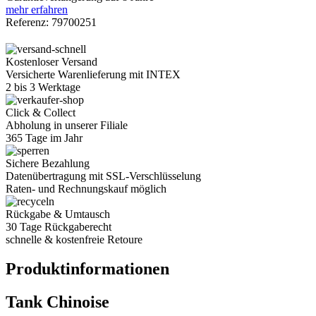
mehr erfahren
Referenz:
79700251
Kostenloser Versand
Versicherte Warenlieferung mit INTEX
2 bis 3 Werktage
Click & Collect
Abholung in unserer Filiale
365 Tage im Jahr
Sichere Bezahlung
Datenübertragung mit SSL-Verschlüsselung
Raten- und Rechnungskauf möglich
Rückgabe & Umtausch
30 Tage Rückgaberecht
schnelle & kostenfreie Retoure
Produktinformationen
Tank Chinoise