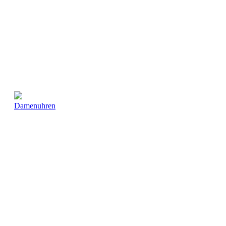
Damenuhren