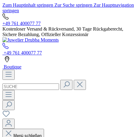
Zum Hauptinhalt springen
Zur Suche springen
Zur Hauptnavigation
springen
+49 761 400077 77
Kostenloser Versand & Rückversand, 30 Tage Rückgaberecht,
Sichere Bezahlung, Offizieller Konzessionär
+49 761 400077 77
Boutique
Menü schließen