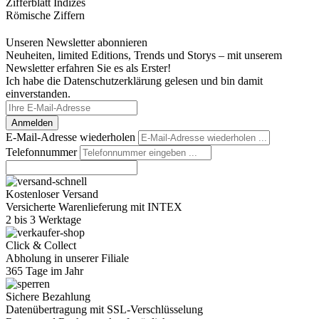
Zifferblatt Indizes
Römische Ziffern
Unseren Newsletter abonnieren
Neuheiten, limited Editions, Trends und Storys – mit unserem
Newsletter erfahren Sie es als Erster!
Ich habe die Datenschutzerklärung gelesen und bin damit
einverstanden.
Anmelden
E-Mail-Adresse wiederholen
Telefonnummer
Kostenloser Versand
Versicherte Warenlieferung mit INTEX
2 bis 3 Werktage
Click & Collect
Abholung in unserer Filiale
365 Tage im Jahr
Sichere Bezahlung
Datenübertragung mit SSL-Verschlüsselung