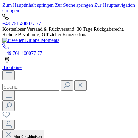
Zum Hauptinhalt springen
Zur Suche springen
Zur Hauptnavigation
springen
+49 761 400077 77
Kostenloser Versand & Rückversand, 30 Tage Rückgaberecht,
Sichere Bezahlung, Offizieller Konzessionär
+49 761 400077 77
Boutique
Menü schließen