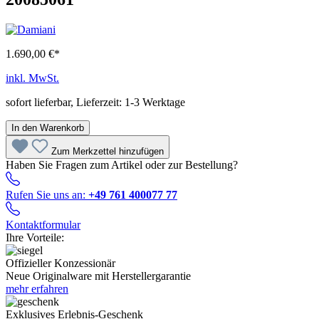
1.690,00 €*
inkl. MwSt.
sofort lieferbar, Lieferzeit: 1-3 Werktage
In den Warenkorb
Zum Merkzettel hinzufügen
Haben Sie Fragen zum Artikel oder zur Bestellung?
Rufen Sie uns an:
+49 761 400077 77
Kontaktformular
Ihre Vorteile:
Offizieller Konzessionär
Neue Originalware mit Herstellergarantie
mehr erfahren
Exklusives Erlebnis-Geschenk