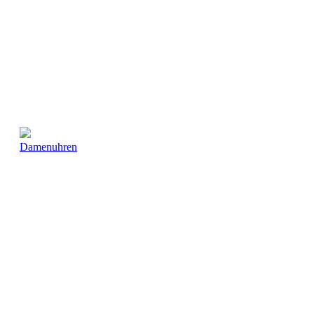
Damenuhren