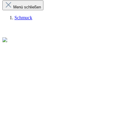
Menü schließen
Schmuck