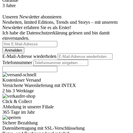
Garantie
3 Jahre
Unseren Newsletter abonnieren
Neuheiten, limited Editions, Trends und Storys – mit unserem
Newsletter erfahren Sie es als Erster!
Ich habe die Datenschutzerklärung gelesen und bin damit
einverstanden.
Anmelden
E-Mail-Adresse wiederholen
Telefonnummer
Kostenloser Versand
Versicherte Warenlieferung mit INTEX
2 bis 3 Werktage
Click & Collect
Abholung in unserer Filiale
365 Tage im Jahr
Sichere Bezahlung
Datenübertragung mit SSL-Verschlüsselung