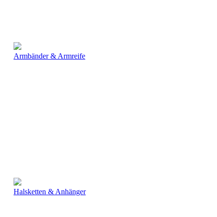
Armbänder & Armreife
Halsketten & Anhänger