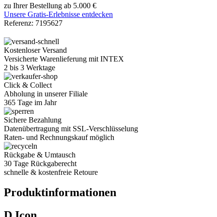
zu Ihrer Bestellung ab 5.000 €
Unsere Gratis-Erlebnisse entdecken
Referenz:
7195627
Kostenloser Versand
Versicherte Warenlieferung mit INTEX
2 bis 3 Werktage
Click & Collect
Abholung in unserer Filiale
365 Tage im Jahr
Sichere Bezahlung
Datenübertragung mit SSL-Verschlüsselung
Raten- und Rechnungskauf möglich
Rückgabe & Umtausch
30 Tage Rückgaberecht
schnelle & kostenfreie Retoure
Produktinformationen
D.Icon