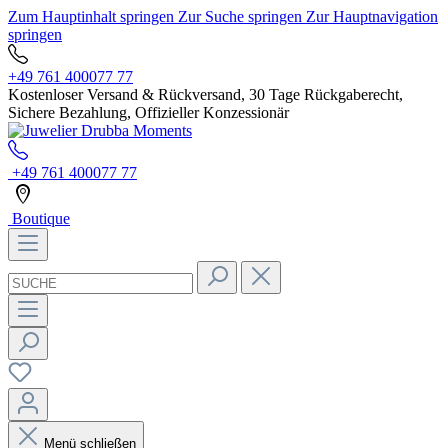
Zum Hauptinhalt springen
Zur Suche springen
Zur Hauptnavigation
springen
+49 761 400077 77
Kostenloser Versand & Rückversand, 30 Tage Rückgaberecht,
Sichere Bezahlung, Offizieller Konzessionär
+49 761 400077 77
Boutique
Menü schließen