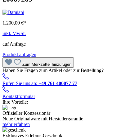
1.200,00 €*
inkl. MwSt.
auf Anfrage
Produkt anfragen
Zum Merkzettel hinzufügen
Haben Sie Fragen zum Artikel oder zur Bestellung?
Rufen Sie uns an:
+49 761 400077 77
Kontaktformular
Ihre Vorteile:
Offizieller Konzessionär
Neue Originalware mit Herstellergarantie
mehr erfahren
Exklusives Erlebnis-Geschenk