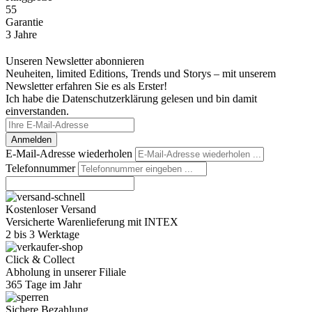
55
Garantie
3 Jahre
Unseren Newsletter abonnieren
Neuheiten, limited Editions, Trends und Storys – mit unserem
Newsletter erfahren Sie es als Erster!
Ich habe die Datenschutzerklärung gelesen und bin damit
einverstanden.
Anmelden
E-Mail-Adresse wiederholen
Telefonnummer
Kostenloser Versand
Versicherte Warenlieferung mit INTEX
2 bis 3 Werktage
Click & Collect
Abholung in unserer Filiale
365 Tage im Jahr
Sichere Bezahlung