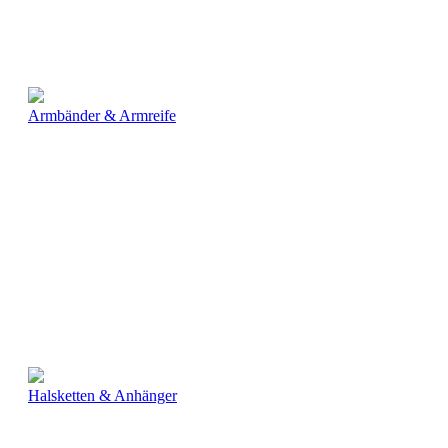
Armbänder & Armreife
Halsketten & Anhänger