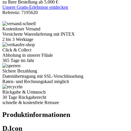
zu Ihrer Bestellung ab 5.000 €
Unsere Gratis-Erlebnisse entdecken
Referenz:
7195620
Kostenloser Versand
Versicherte Warenlieferung mit INTEX
2 bis 3 Werktage
Click & Collect
Abholung in unserer Filiale
365 Tage im Jahr
Sichere Bezahlung
Datenübertragung mit SSL-Verschlüsselung
Raten- und Rechnungskauf möglich
Rückgabe & Umtausch
30 Tage Rückgaberecht
schnelle & kostenfreie Retoure
Produktinformationen
D.Icon