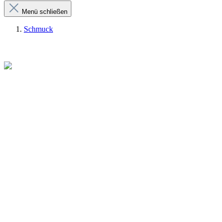
Menü schließen
Schmuck