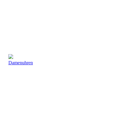
Damenuhren