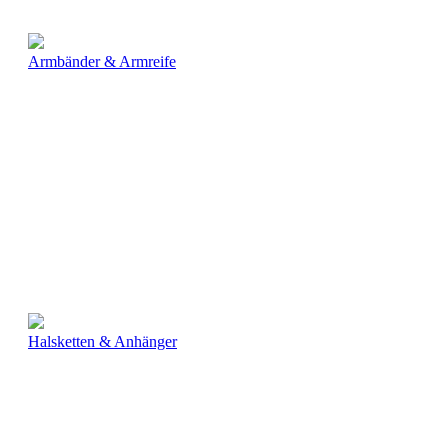
Armbänder & Armreife
Halsketten & Anhänger