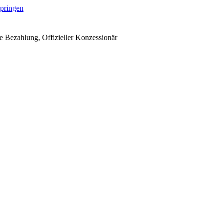
springen
 Bezahlung, Offizieller Konzessionär