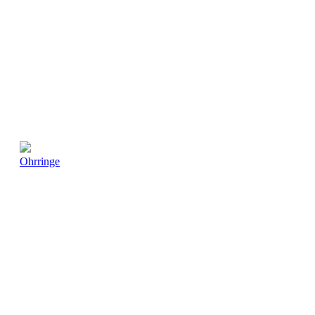
Ohrringe