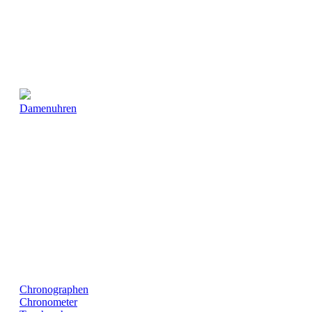
Damenuhren
Chronographen
Chronometer