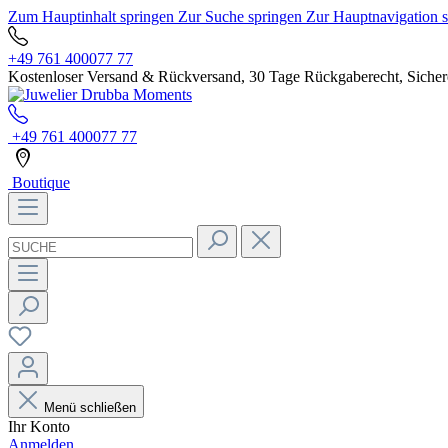
Zum Hauptinhalt springen
Zur Suche springen
Zur Hauptnavigation 
+49 761 400077 77
Kostenloser Versand & Rückversand, 30 Tage Rückgaberecht, Sichere
+49 761 400077 77
Boutique
Menü schließen
Ihr Konto
Anmelden