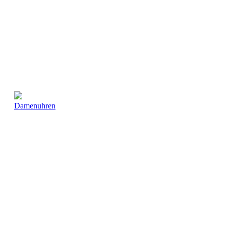
Damenuhren