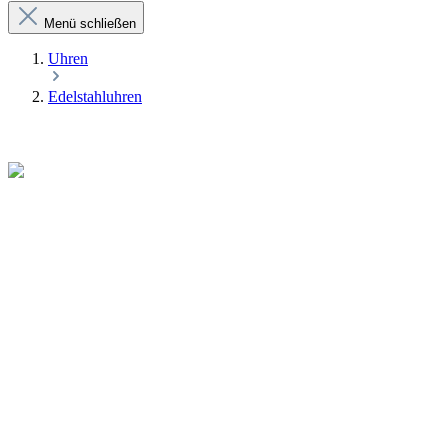
Menü schließen
Uhren
Edelstahluhren