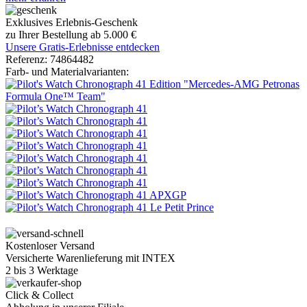
Exklusives Erlebnis-Geschenk
zu Ihrer Bestellung ab 5.000 €
Unsere Gratis-Erlebnisse entdecken
Referenz:
74864482
Farb- und Materialvarianten:
Kostenloser Versand
Versicherte Warenlieferung mit INTEX
2 bis 3 Werktage
Click & Collect