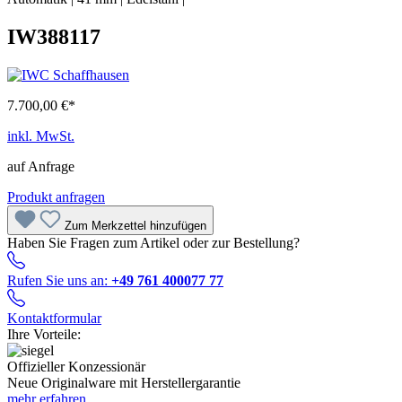
IW388117
7.700,00 €*
inkl. MwSt.
auf Anfrage
Produkt anfragen
Zum Merkzettel hinzufügen
Haben Sie Fragen zum Artikel oder zur Bestellung?
Rufen Sie uns an:
+49 761 400077 77
Kontaktformular
Ihre Vorteile:
Offizieller Konzessionär
Neue Originalware mit Herstellergarantie
mehr erfahren