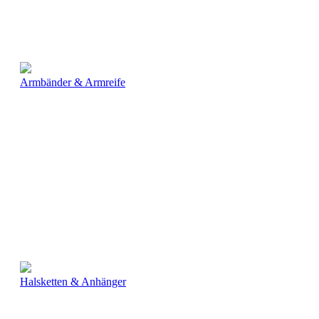
Armbänder & Armreife
Halsketten & Anhänger