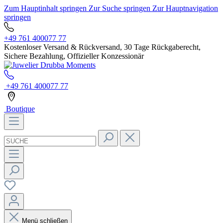
Zum Hauptinhalt springen
Zur Suche springen
Zur Hauptnavigation
springen
+49 761 400077 77
Kostenloser Versand & Rückversand, 30 Tage Rückgaberecht,
Sichere Bezahlung, Offizieller Konzessionär
+49 761 400077 77
Boutique
Menü schließen