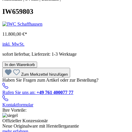
IW659803
11.800,00 €*
inkl. MwSt.
sofort lieferbar, Lieferzeit: 1-3 Werktage
In den Warenkorb
Zum Merkzettel hinzufügen
Haben Sie Fragen zum Artikel oder zur Bestellung?
Rufen Sie uns an:
+49 761 400077 77
Kontaktformular
Ihre Vorteile:
Offizieller Konzessionär
Neue Originalware mit Herstellergarantie
mehr erfahren