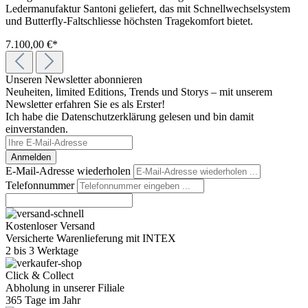
Ledermanufaktur Santoni geliefert, das mit Schnellwechselsystem
und Butterfly-Faltschliesse höchsten Tragekomfort bietet.
7.100,00 €*
Unseren Newsletter abonnieren
Neuheiten, limited Editions, Trends und Storys – mit unserem
Newsletter erfahren Sie es als Erster!
Ich habe die Datenschutzerklärung gelesen und bin damit
einverstanden.
Anmelden
E-Mail-Adresse wiederholen
Telefonnummer
Kostenloser Versand
Versicherte Warenlieferung mit INTEX
2 bis 3 Werktage
Click & Collect
Abholung in unserer Filiale
365 Tage im Jahr