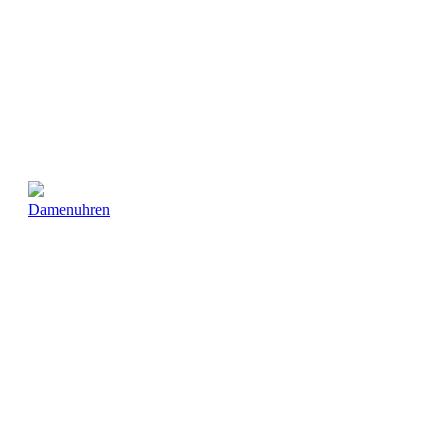
Damenuhren