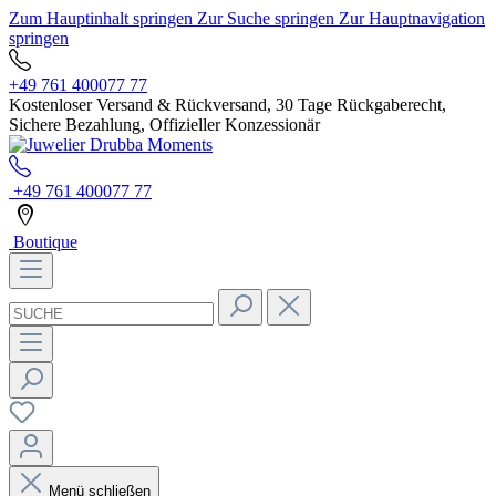
Zum Hauptinhalt springen
Zur Suche springen
Zur Hauptnavigation
springen
+49 761 400077 77
Kostenloser Versand & Rückversand, 30 Tage Rückgaberecht,
Sichere Bezahlung, Offizieller Konzessionär
+49 761 400077 77
Boutique
Menü schließen