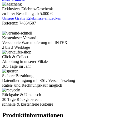
Exklusives Erlebnis-Geschenk
zu Ihrer Bestellung ab 5.000 €
Unsere Gratis-Erlebnisse entdecken
Referenz:
74864507
Kostenloser Versand
Versicherte Warenlieferung mit INTEX
2 bis 3 Werktage
Click & Collect
Abholung in unserer Filiale
365 Tage im Jahr
Sichere Bezahlung
Datenübertragung mit SSL-Verschlüsselung
Raten- und Rechnungskauf möglich
Rückgabe & Umtausch
30 Tage Rückgaberecht
schnelle & kostenfreie Retoure
Produktinformationen