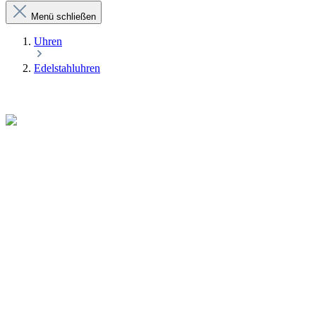
Menü schließen
Uhren
Edelstahluhren