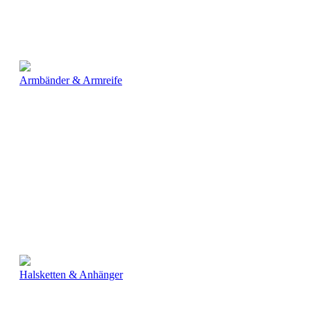
Armbänder & Armreife
Halsketten & Anhänger