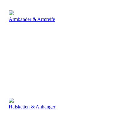
Armbänder & Armreife
Halsketten & Anhänger