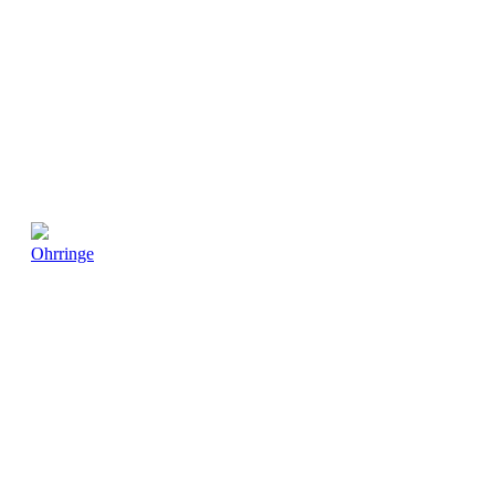
Ohrringe