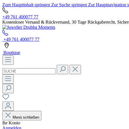
Zum Hauptinhalt springen
Zur Suche springen
Zur Hauptnavigation 
+49 761 400077 77
Kostenloser Versand & Rückversand, 30 Tage Rückgaberecht, Sichere
+49 761 400077 77
Boutique
Menü schließen
Ihr Konto
Anmelden