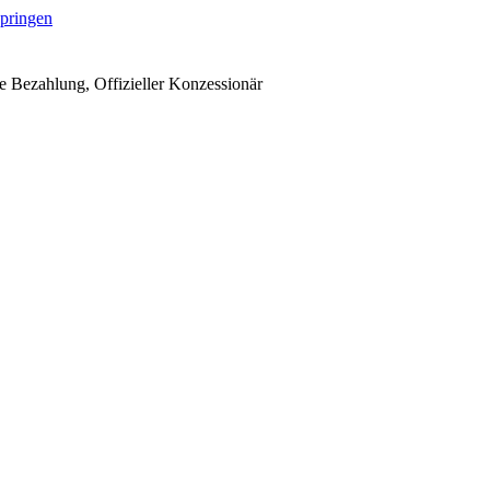
springen
 Bezahlung, Offizieller Konzessionär