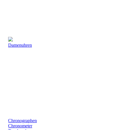
Damenuhren
Chronographen
Chronometer