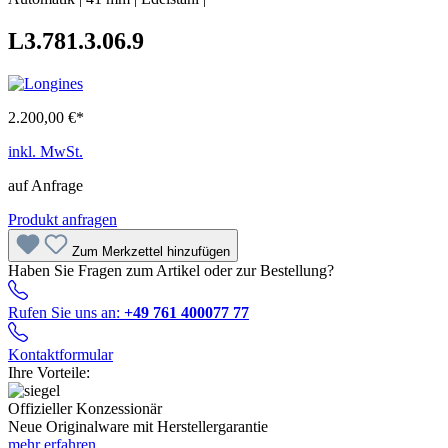
L3.781.3.06.9
2.200,00 €*
inkl. MwSt.
auf Anfrage
Produkt anfragen
Zum Merkzettel hinzufügen
Haben Sie Fragen zum Artikel oder zur Bestellung?
Rufen Sie uns an:
+49 761 400077 77
Kontaktformular
Ihre Vorteile:
Offizieller Konzessionär
Neue Originalware mit Herstellergarantie
mehr erfahren