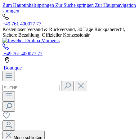
Zum Hauptinhalt springen
Zur Suche springen
Zur Hauptnavigation
springen
+49 761 400077 77
Kostenloser Versand & Rückversand, 30 Tage Rückgaberecht,
Sichere Bezahlung, Offizieller Konzessionär
+49 761 400077 77
Boutique
Menü schließen