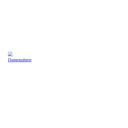
Damenuhren