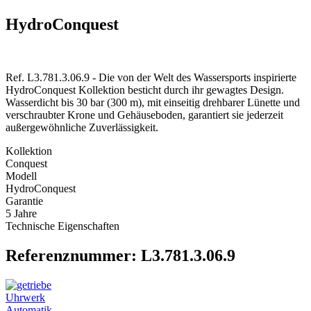
HydroConquest
Ref. L3.781.3.06.9 - Die von der Welt des Wassersports inspirierte
HydroConquest Kollektion besticht durch ihr gewagtes Design.
Wasserdicht bis 30 bar (300 m), mit einseitig drehbarer Lünette und
verschraubter Krone und Gehäuseboden, garantiert sie jederzeit
außergewöhnliche Zuverlässigkeit.
Kollektion
Conquest
Modell
HydroConquest
Garantie
5 Jahre
Technische Eigenschaften
Referenznummer: L3.781.3.06.9
Uhrwerk
Automatik