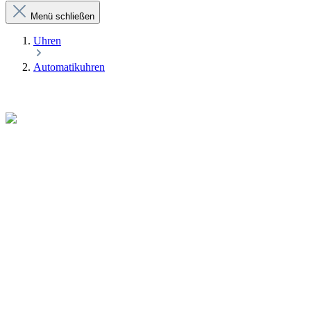
Menü schließen
Uhren
Automatikuhren