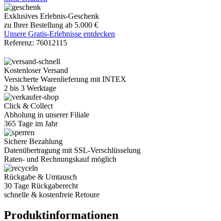
Exklusives Erlebnis-Geschenk
zu Ihrer Bestellung ab 5.000 €
Unsere Gratis-Erlebnisse entdecken
Referenz:
76012115
Kostenloser Versand
Versicherte Warenlieferung mit INTEX
2 bis 3 Werktage
Click & Collect
Abholung in unserer Filiale
365 Tage im Jahr
Sichere Bezahlung
Datenübertragung mit SSL-Verschlüsselung
Raten- und Rechnungskauf möglich
Rückgabe & Umtausch
30 Tage Rückgaberecht
schnelle & kostenfreie Retoure
Produktinformationen