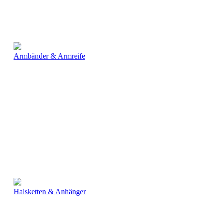
Armbänder & Armreife
Halsketten & Anhänger