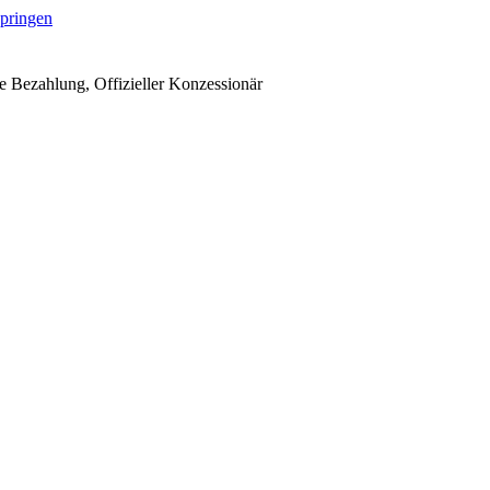
springen
 Bezahlung, Offizieller Konzessionär