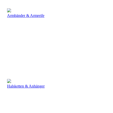
Armbänder & Armreife
Halsketten & Anhänger