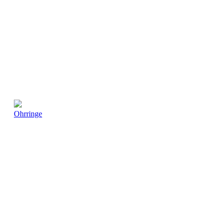
Ohrringe