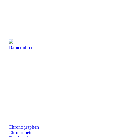
Damenuhren
Chronographen
Chronometer