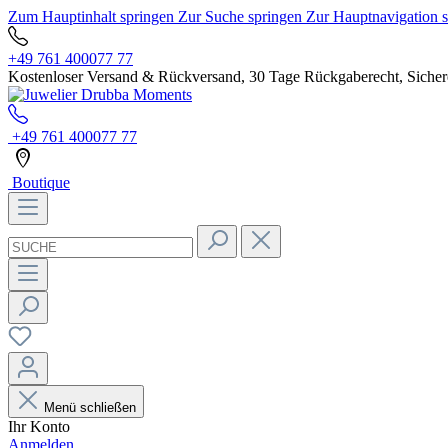
Zum Hauptinhalt springen
Zur Suche springen
Zur Hauptnavigation 
+49 761 400077 77
Kostenloser Versand & Rückversand, 30 Tage Rückgaberecht, Sichere
+49 761 400077 77
Boutique
Menü schließen
Ihr Konto
Anmelden