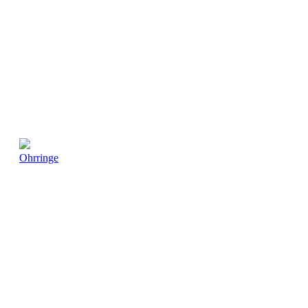
Ohrringe