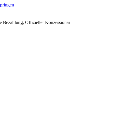
springen
 Bezahlung, Offizieller Konzessionär