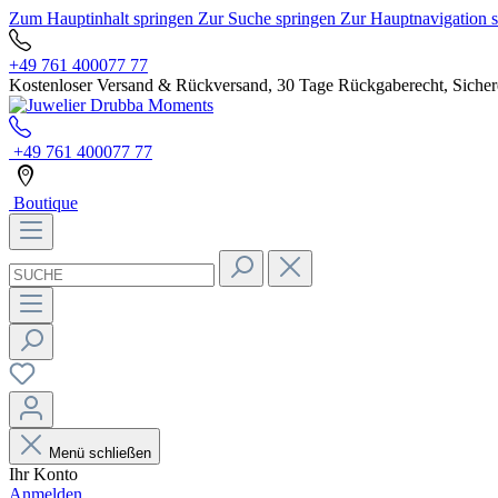
Zum Hauptinhalt springen
Zur Suche springen
Zur Hauptnavigation 
+49 761 400077 77
Kostenloser Versand & Rückversand, 30 Tage Rückgaberecht, Sichere
+49 761 400077 77
Boutique
Menü schließen
Ihr Konto
Anmelden