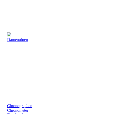
Damenuhren
Chronographen
Chronometer