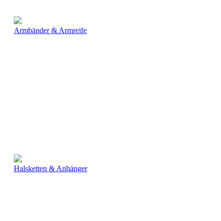
Armbänder & Armreife
Halsketten & Anhänger