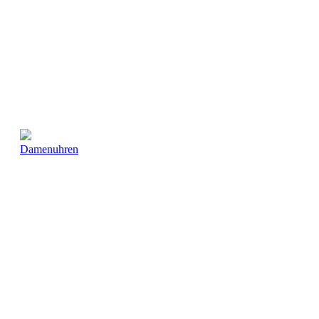
Damenuhren