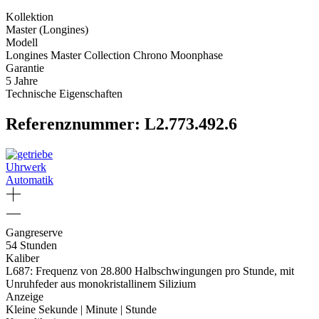
Kollektion
Master (Longines)
Modell
Longines Master Collection Chrono Moonphase
Garantie
5 Jahre
Technische Eigenschaften
Referenznummer: L2.773.492.6
Uhrwerk
Automatik
Gangreserve
54 Stunden
Kaliber
L687: Frequenz von 28.800 Halbschwingungen pro Stunde, mit
Unruhfeder aus monokristallinem Silizium
Anzeige
Kleine Sekunde | Minute | Stunde