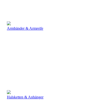
Armbänder & Armreife
Halsketten & Anhänger