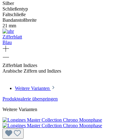
Silber
Schließentyp
Faltschließe
Bandanstoßbreite
21 mm
Zifferblatt
Blau
Zifferblatt Indizes
Arabische Ziffern und Indizes
Weitere Varianten
Produktgalerie überspringen
Weitere Varianten