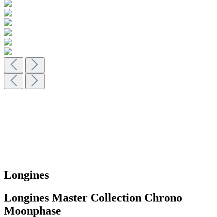
Longines
Longines Master Collection Chrono
Moonphase