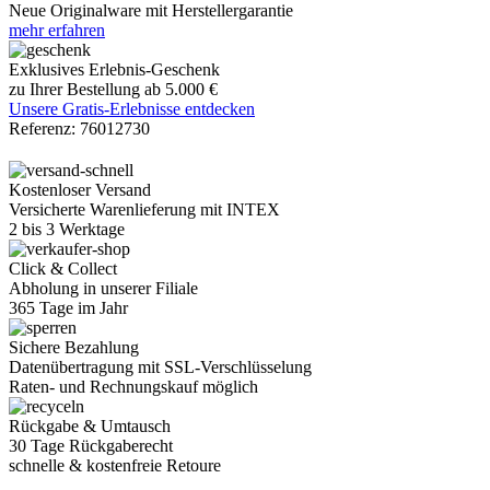
Neue Originalware mit Herstellergarantie
mehr erfahren
Exklusives Erlebnis-Geschenk
zu Ihrer Bestellung ab 5.000 €
Unsere Gratis-Erlebnisse entdecken
Referenz:
76012730
Kostenloser Versand
Versicherte Warenlieferung mit INTEX
2 bis 3 Werktage
Click & Collect
Abholung in unserer Filiale
365 Tage im Jahr
Sichere Bezahlung
Datenübertragung mit SSL-Verschlüsselung
Raten- und Rechnungskauf möglich
Rückgabe & Umtausch
30 Tage Rückgaberecht
schnelle & kostenfreie Retoure