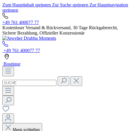
Zum Hauptinhalt springen
Zur Suche springen
Zur Hauptnavigation
springen
+49 761 400077 77
Kostenloser Versand & Rückversand, 30 Tage Rückgaberecht,
Sichere Bezahlung, Offizieller Konzessionär
+49 761 400077 77
Boutique
Menü schließen