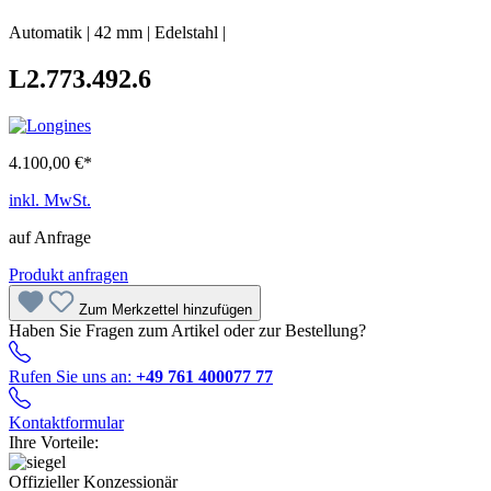
Automatik
|
42 mm
|
Edelstahl
|
L2.773.492.6
4.100,00 €*
inkl. MwSt.
auf Anfrage
Produkt anfragen
Zum Merkzettel hinzufügen
Haben Sie Fragen zum Artikel oder zur Bestellung?
Rufen Sie uns an:
+49 761 400077 77
Kontaktformular
Ihre Vorteile:
Offizieller Konzessionär