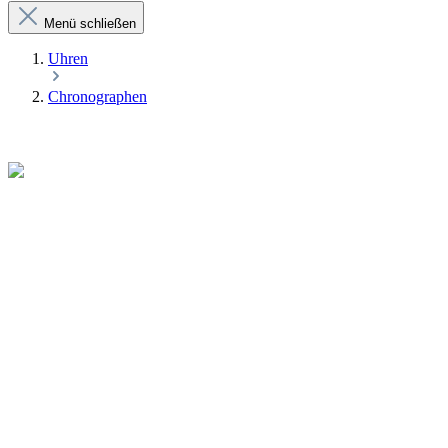
Menü schließen
Uhren
Chronographen