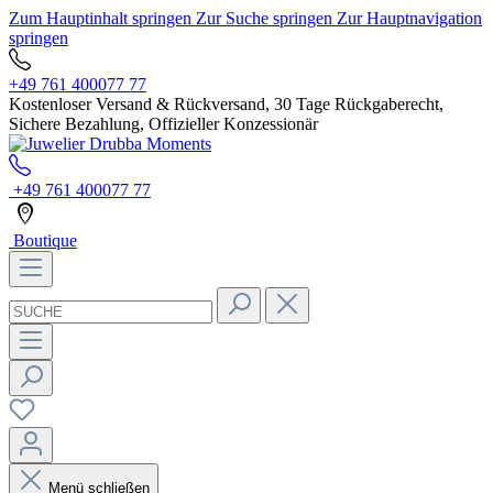
Zum Hauptinhalt springen
Zur Suche springen
Zur Hauptnavigation
springen
+49 761 400077 77
Kostenloser Versand & Rückversand, 30 Tage Rückgaberecht,
Sichere Bezahlung, Offizieller Konzessionär
+49 761 400077 77
Boutique
Menü schließen