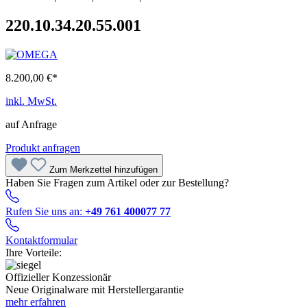
220.10.34.20.55.001
8.200,00 €*
inkl. MwSt.
auf Anfrage
Produkt anfragen
Zum Merkzettel hinzufügen
Haben Sie Fragen zum Artikel oder zur Bestellung?
Rufen Sie uns an:
+49 761 400077 77
Kontaktformular
Ihre Vorteile:
Offizieller Konzessionär
Neue Originalware mit Herstellergarantie
mehr erfahren