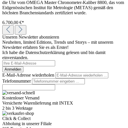
die Uhr vom OMEGA Master Chronometer-Kaliber 8800, das vom
Eidgenössischen Institut für Metrologie (METAS) gemäß den
höchsten Branchenstandards zertifiziert wurde.
6.700,00 €*
Unseren Newsletter abonnieren
Neuheiten, limited Editions, Trends und Storys – mit unserem
Newsletter erfahren Sie es als Erster!
Ich habe die Datenschutzerklärung gelesen und bin damit
einverstanden.
Anmelden
E-Mail-Adresse wiederholen
Telefonnummer
Kostenloser Versand
Versicherte Warenlieferung mit INTEX
2 bis 3 Werktage
Click & Collect
Abholung in unserer Filiale