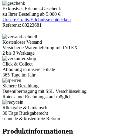
Exklusives Erlebnis-Geschenk
zu Ihrer Bestellung ab 5.000 €
Unsere Gratis-Erlebnisse entdecken
Referenz:
80223681
Kostenloser Versand
Versicherte Warenlieferung mit INTEX
2 bis 3 Werktage
Click & Collect
Abholung in unserer Filiale
365 Tage im Jahr
Sichere Bezahlung
Datenübertragung mit SSL-Verschlüsselung
Raten- und Rechnungskauf möglich
Rückgabe & Umtausch
30 Tage Rückgaberecht
schnelle & kostenfreie Retoure
Produktinformationen