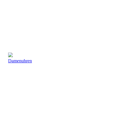
Damenuhren