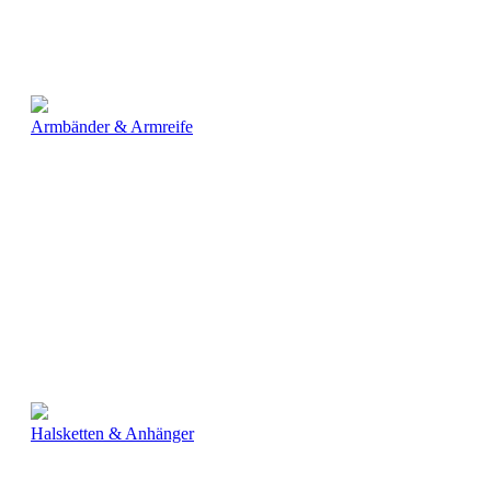
Armbänder & Armreife
Halsketten & Anhänger