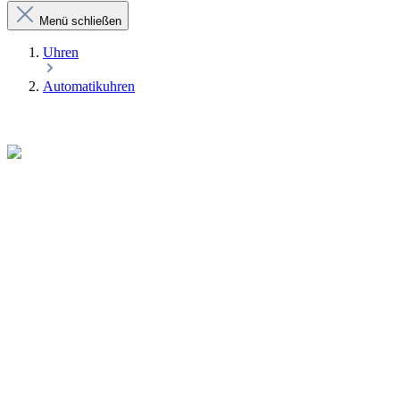
Menü schließen
Uhren
Automatikuhren