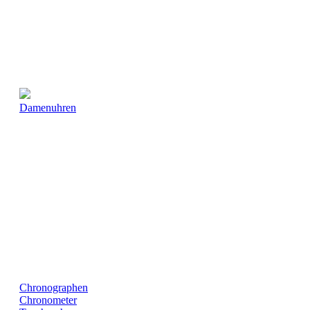
Damenuhren
Chronographen
Chronometer