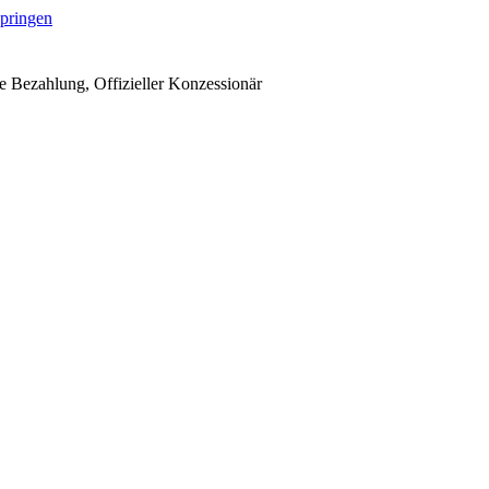
springen
 Bezahlung, Offizieller Konzessionär