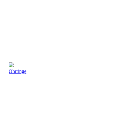
Ohrringe