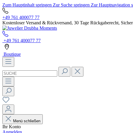
Zum Hauptinhalt springen
Zur Suche springen
Zur Hauptnavigation 
+49 761 400077 77
Kostenloser Versand & Rückversand, 30 Tage Rückgaberecht, Sichere
+49 761 400077 77
Boutique
Menü schließen
Ihr Konto
Anmelden