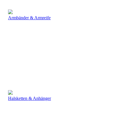
Armbänder & Armreife
Halsketten & Anhänger