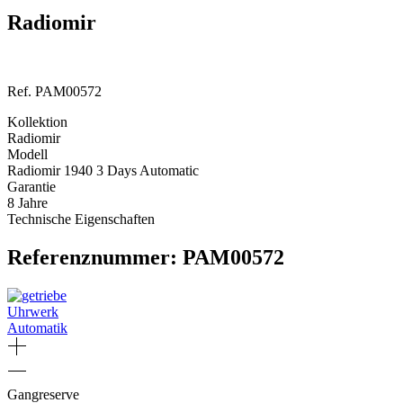
Radiomir
Ref. PAM00572
Kollektion
Radiomir
Modell
Radiomir 1940 3 Days Automatic
Garantie
8 Jahre
Technische Eigenschaften
Referenznummer: PAM00572
Uhrwerk
Automatik
Gangreserve