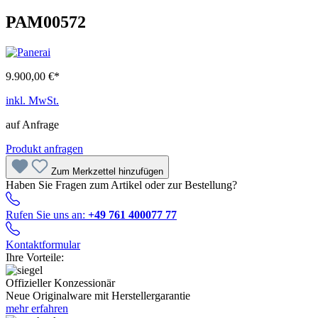
PAM00572
9.900,00 €*
inkl. MwSt.
auf Anfrage
Produkt anfragen
Zum Merkzettel hinzufügen
Haben Sie Fragen zum Artikel oder zur Bestellung?
Rufen Sie uns an:
+49 761 400077 77
Kontaktformular
Ihre Vorteile:
Offizieller Konzessionär
Neue Originalware mit Herstellergarantie
mehr erfahren