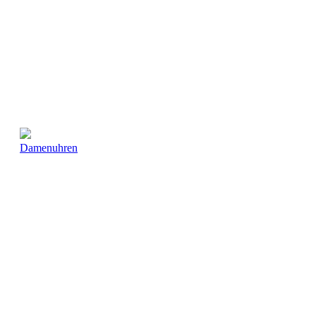
Damenuhren