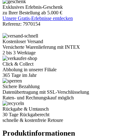
Exklusives Erlebnis-Geschenk
zu Ihrer Bestellung ab 5.000 €
Unsere Gratis-Erlebnisse entdecken
Referenz:
7970154
Kostenloser Versand
Versicherte Warenlieferung mit INTEX
2 bis 3 Werktage
Click & Collect
Abholung in unserer Filiale
365 Tage im Jahr
Sichere Bezahlung
Datenübertragung mit SSL-Verschlüsselung
Raten- und Rechnungskauf möglich
Rückgabe & Umtausch
30 Tage Rückgaberecht
schnelle & kostenfreie Retoure
Produktinformationen