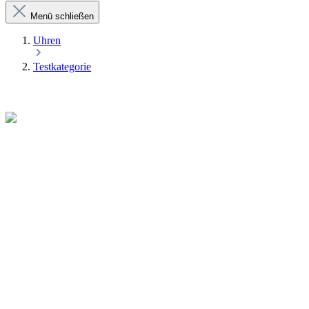
Menü schließen
Uhren
Testkategorie