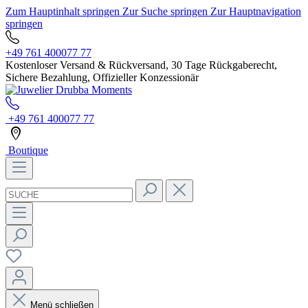
Zum Hauptinhalt springen
Zur Suche springen
Zur Hauptnavigation
springen
+49 761 400077 77
Kostenloser Versand & Rückversand, 30 Tage Rückgaberecht,
Sichere Bezahlung, Offizieller Konzessionär
+49 761 400077 77
Boutique
Menü schließen