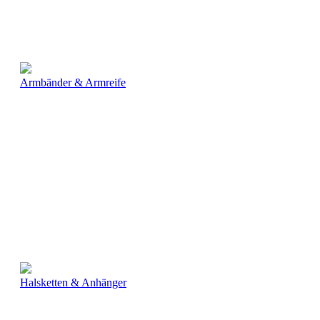
Armbänder & Armreife
Halsketten & Anhänger