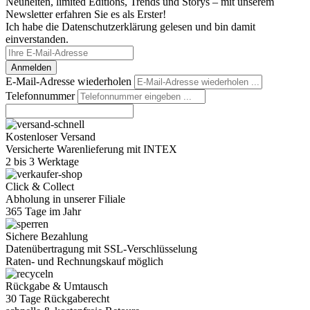
Neuheiten, limited Editions, Trends und Storys – mit unserem
Newsletter erfahren Sie es als Erster!
Ich habe die Datenschutzerklärung gelesen und bin damit
einverstanden.
Anmelden
E-Mail-Adresse wiederholen
Telefonnummer
Kostenloser Versand
Versicherte Warenlieferung mit INTEX
2 bis 3 Werktage
Click & Collect
Abholung in unserer Filiale
365 Tage im Jahr
Sichere Bezahlung
Datenübertragung mit SSL-Verschlüsselung
Raten- und Rechnungskauf möglich
Rückgabe & Umtausch
30 Tage Rückgaberecht