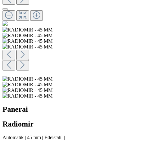
Panerai
Radiomir
Automatik
|
45 mm
|
Edelstahl
|