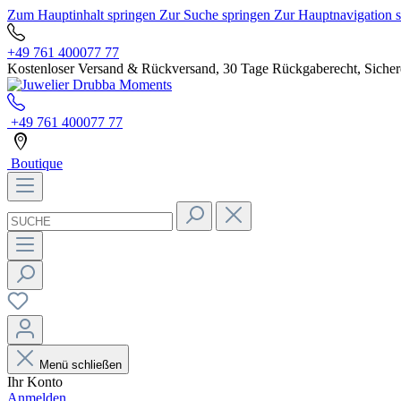
Zum Hauptinhalt springen
Zur Suche springen
Zur Hauptnavigation 
+49 761 400077 77
Kostenloser Versand & Rückversand, 30 Tage Rückgaberecht, Sichere
+49 761 400077 77
Boutique
Menü schließen
Ihr Konto
Anmelden