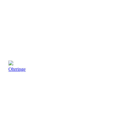
Ohrringe