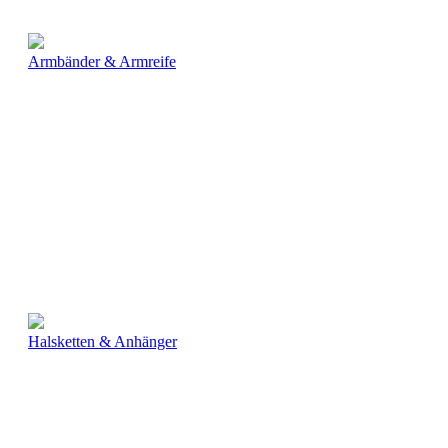
Armbänder & Armreife
Halsketten & Anhänger