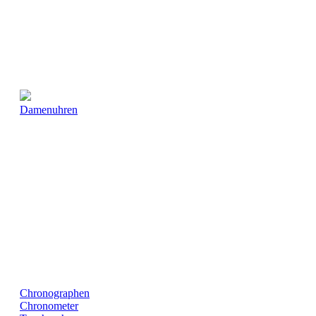
Damenuhren
Chronographen
Chronometer