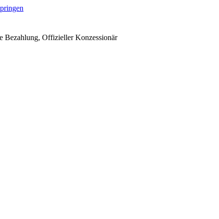
springen
 Bezahlung, Offizieller Konzessionär