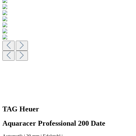
TAG Heuer
Aquaracer Professional 200 Date