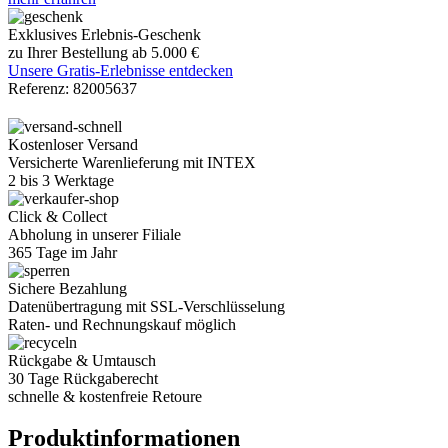
Exklusives Erlebnis-Geschenk
zu Ihrer Bestellung ab 5.000 €
Unsere Gratis-Erlebnisse entdecken
Referenz:
82005637
Kostenloser Versand
Versicherte Warenlieferung mit INTEX
2 bis 3 Werktage
Click & Collect
Abholung in unserer Filiale
365 Tage im Jahr
Sichere Bezahlung
Datenübertragung mit SSL-Verschlüsselung
Raten- und Rechnungskauf möglich
Rückgabe & Umtausch
30 Tage Rückgaberecht
schnelle & kostenfreie Retoure
Produktinformationen