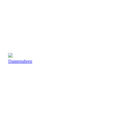
Damenuhren