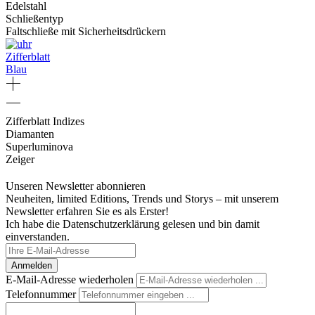
Edelstahl
Schließentyp
Faltschließe mit Sicherheitsdrückern
Zifferblatt
Blau
Zifferblatt Indizes
Diamanten
Superluminova
Zeiger
Unseren Newsletter abonnieren
Neuheiten, limited Editions, Trends und Storys – mit unserem
Newsletter erfahren Sie es als Erster!
Ich habe die Datenschutzerklärung gelesen und bin damit
einverstanden.
Anmelden
E-Mail-Adresse wiederholen
Telefonnummer