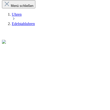
Menü schließen
Uhren
Edelstahluhren