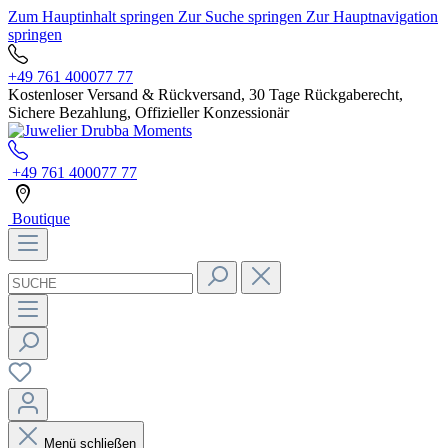
Zum Hauptinhalt springen
Zur Suche springen
Zur Hauptnavigation
springen
+49 761 400077 77
Kostenloser Versand & Rückversand, 30 Tage Rückgaberecht,
Sichere Bezahlung, Offizieller Konzessionär
+49 761 400077 77
Boutique
Menü schließen