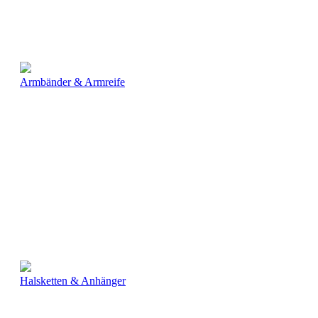
Armbänder & Armreife
Halsketten & Anhänger