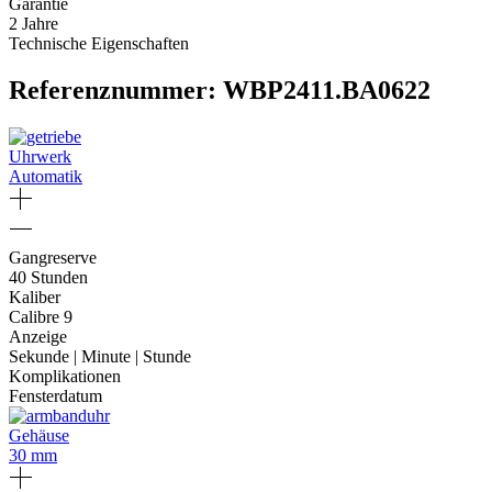
Garantie
2 Jahre
Technische Eigenschaften
Referenznummer: WBP2411.BA0622
Uhrwerk
Automatik
Gangreserve
40 Stunden
Kaliber
Calibre 9
Anzeige
Sekunde | Minute | Stunde
Komplikationen
Fensterdatum
Gehäuse
30 mm