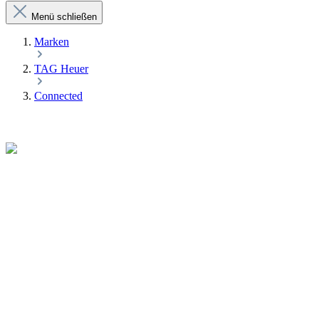
Menü schließen
Marken
TAG Heuer
Connected