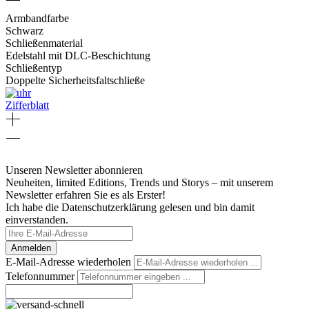
Armbandfarbe
Schwarz
Schließenmaterial
Edelstahl mit DLC-Beschichtung
Schließentyp
Doppelte Sicherheitsfaltschließe
Zifferblatt
Unseren Newsletter abonnieren
Neuheiten, limited Editions, Trends und Storys – mit unserem
Newsletter erfahren Sie es als Erster!
Ich habe die Datenschutzerklärung gelesen und bin damit
einverstanden.
Anmelden
E-Mail-Adresse wiederholen
Telefonnummer