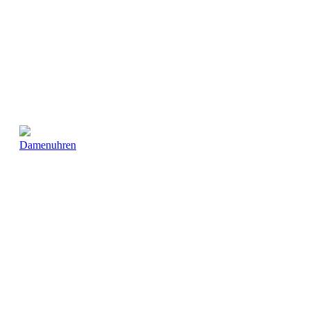
Damenuhren