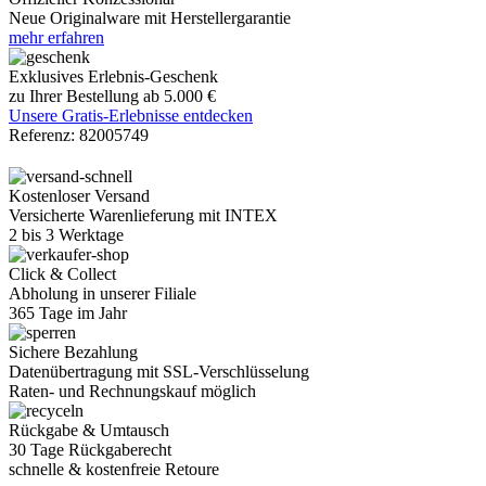
Neue Originalware mit Herstellergarantie
mehr erfahren
Exklusives Erlebnis-Geschenk
zu Ihrer Bestellung ab 5.000 €
Unsere Gratis-Erlebnisse entdecken
Referenz:
82005749
Kostenloser Versand
Versicherte Warenlieferung mit INTEX
2 bis 3 Werktage
Click & Collect
Abholung in unserer Filiale
365 Tage im Jahr
Sichere Bezahlung
Datenübertragung mit SSL-Verschlüsselung
Raten- und Rechnungskauf möglich
Rückgabe & Umtausch
30 Tage Rückgaberecht
schnelle & kostenfreie Retoure