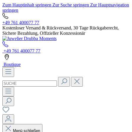
Zum Hauptinhalt springen
Zur Suche springen
Zur Hauptnavigation
springen
+49 761 400077 77
Kostenloser Versand & Rückversand, 30 Tage Rückgaberecht,
Sichere Bezahlung, Offizieller Konzessionär
+49 761 400077 77
Boutique
Menü schließen