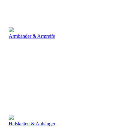
Armbänder & Armreife
Halsketten & Anhänger