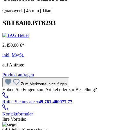
Quarzwerk
|
45 mm
|
Titan
|
SBT8A80.BT6293
2.450,00 €*
inkl. MwSt.
auf Anfrage
Produkt anfragen
Zum Merkzettel hinzufügen
Haben Sie Fragen zum Artikel oder zur Bestellung?
Rufen Sie uns an:
+49 761 400077 77
Kontaktformular
Ihre Vorteile:
Offizieller Konzessionär