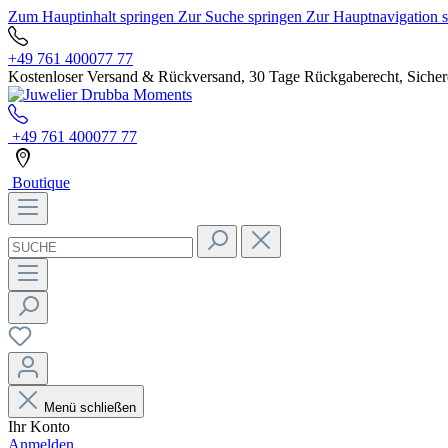
Zum Hauptinhalt springen
Zur Suche springen
Zur Hauptnavigation 
+49 761 400077 77
Kostenloser Versand & Rückversand, 30 Tage Rückgaberecht, Sichere
+49 761 400077 77
Boutique
Menü schließen
Ihr Konto
Anmelden