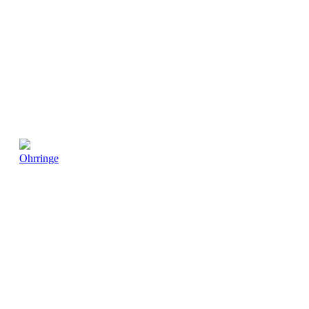
Ohrringe