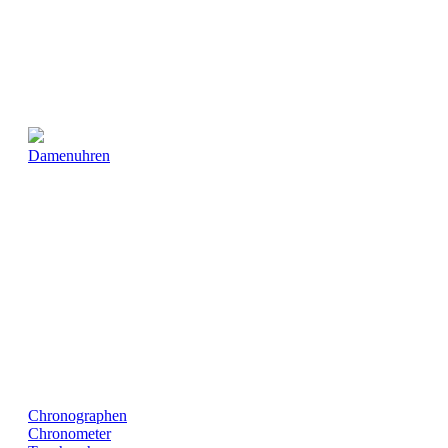
Damenuhren
Chronographen
Chronometer