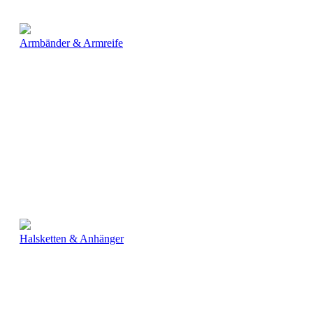
Armbänder & Armreife
Halsketten & Anhänger