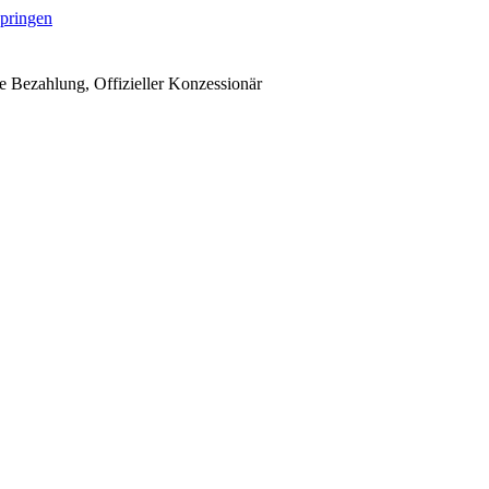
springen
 Bezahlung, Offizieller Konzessionär