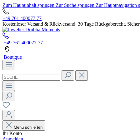
Zum Hauptinhalt springen
Zur Suche springen
Zur Hauptnavigation 
+49 761 400077 77
Kostenloser Versand & Rückversand, 30 Tage Rückgaberecht, Sichere
+49 761 400077 77
Boutique
Menü schließen
Ihr Konto
Anmelden