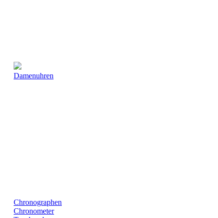
Damenuhren
Chronographen
Chronometer