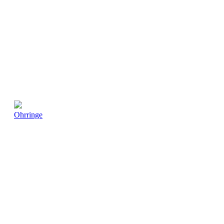
Ohrringe