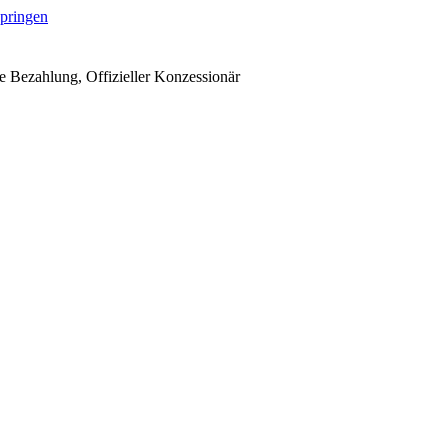
springen
 Bezahlung, Offizieller Konzessionär