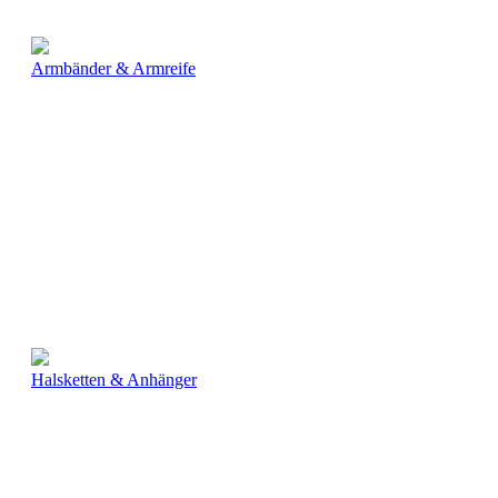
Armbänder & Armreife
Halsketten & Anhänger