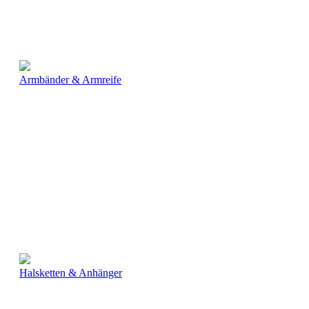
Armbänder & Armreife
Halsketten & Anhänger