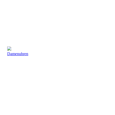
Damenuhren