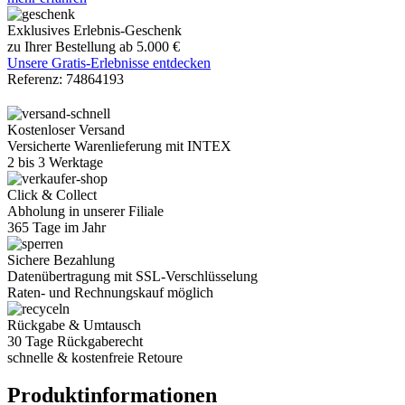
Exklusives Erlebnis-Geschenk
zu Ihrer Bestellung ab 5.000 €
Unsere Gratis-Erlebnisse entdecken
Referenz:
74864193
Kostenloser Versand
Versicherte Warenlieferung mit INTEX
2 bis 3 Werktage
Click & Collect
Abholung in unserer Filiale
365 Tage im Jahr
Sichere Bezahlung
Datenübertragung mit SSL-Verschlüsselung
Raten- und Rechnungskauf möglich
Rückgabe & Umtausch
30 Tage Rückgaberecht
schnelle & kostenfreie Retoure
Produktinformationen