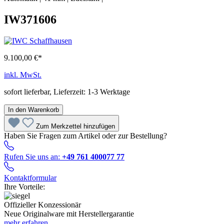
IW371606
9.100,00 €*
inkl. MwSt.
sofort lieferbar, Lieferzeit: 1-3 Werktage
In den Warenkorb
Zum Merkzettel hinzufügen
Haben Sie Fragen zum Artikel oder zur Bestellung?
Rufen Sie uns an:
+49 761 400077 77
Kontaktformular
Ihre Vorteile:
Offizieller Konzessionär
Neue Originalware mit Herstellergarantie
mehr erfahren