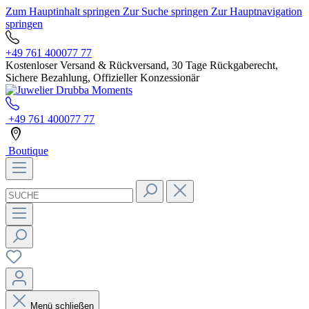
Zum Hauptinhalt springen
Zur Suche springen
Zur Hauptnavigation
springen
+49 761 400077 77
Kostenloser Versand & Rückversand, 30 Tage Rückgaberecht,
Sichere Bezahlung, Offizieller Konzessionär
+49 761 400077 77
Boutique
Menü schließen