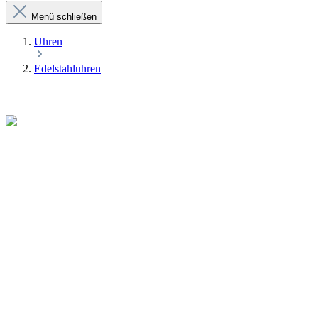
Menü schließen
Uhren
Edelstahluhren