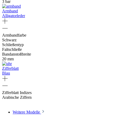
3 bar
Armband
Alligatorleder
Armbandfarbe
Schwarz
Schließentyp
Faltschließe
Bandanstoßbreite
20 mm
Zifferblatt
Blau
Zifferblatt Indizes
Arabische Ziffern
Weitere Modelle