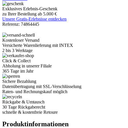
Exklusives Erlebnis-Geschenk
zu Ihrer Bestellung ab 5.000 €
Unsere Gratis-Erlebnisse entdecken
Referenz:
74864445
Kostenloser Versand
Versicherte Warenlieferung mit INTEX
2 bis 3 Werktage
Click & Collect
Abholung in unserer Filiale
365 Tage im Jahr
Sichere Bezahlung
Datenübertragung mit SSL-Verschlüsselung
Raten- und Rechnungskauf möglich
Rückgabe & Umtausch
30 Tage Rückgaberecht
schnelle & kostenfreie Retoure
Produktinformationen