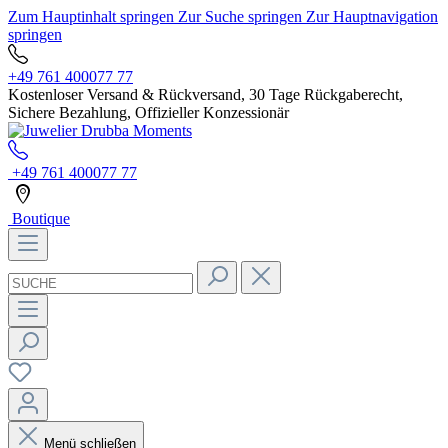
Zum Hauptinhalt springen
Zur Suche springen
Zur Hauptnavigation
springen
+49 761 400077 77
Kostenloser Versand & Rückversand, 30 Tage Rückgaberecht,
Sichere Bezahlung, Offizieller Konzessionär
+49 761 400077 77
Boutique
Menü schließen