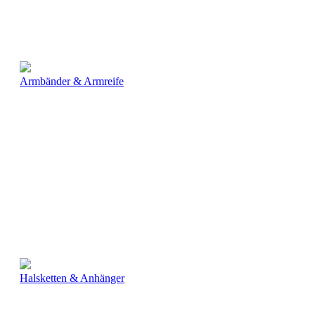
Armbänder & Armreife
Halsketten & Anhänger