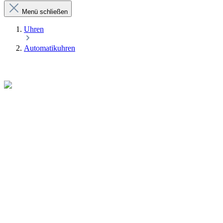
Menü schließen
Uhren
Automatikuhren