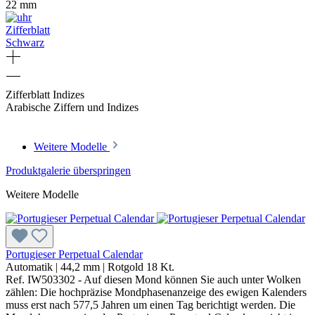
22 mm
Zifferblatt
Schwarz
Zifferblatt Indizes
Arabische Ziffern und Indizes
Weitere Modelle
Produktgalerie überspringen
Weitere Modelle
Portugieser Perpetual Calendar
Automatik
|
44,2 mm
|
Rotgold 18 Kt.
Ref. IW503302 - Auf diesen Mond können Sie auch unter Wolken
zählen: Die hochpräzise Mondphasenanzeige des ewigen Kalenders
muss erst nach 577,5 Jahren um einen Tag berichtigt werden. Die