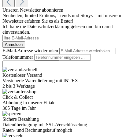
Unseren Newsletter abonnieren
Neuheiten, limited Editions, Trends und Storys – mit unserem
Newsletter erfahren Sie es als Erster!
Ich habe die Datenschutzerklärung gelesen und bin damit
einverstanden.
Anmelden
E-Mail-Adresse wiederholen
Telefonnummer
Kostenloser Versand
Versicherte Warenlieferung mit INTEX
2 bis 3 Werktage
Click & Collect
Abholung in unserer Filiale
365 Tage im Jahr
Sichere Bezahlung
Datenübertragung mit SSL-Verschlüsselung
Raten- und Rechnungskauf möglich