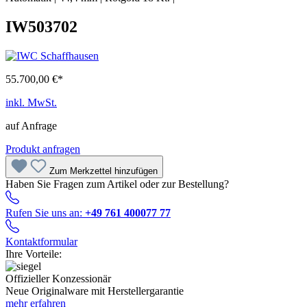
IW503702
55.700,00 €*
inkl. MwSt.
auf Anfrage
Produkt anfragen
Zum Merkzettel hinzufügen
Haben Sie Fragen zum Artikel oder zur Bestellung?
Rufen Sie uns an:
+49 761 400077 77
Kontaktformular
Ihre Vorteile:
Offizieller Konzessionär
Neue Originalware mit Herstellergarantie
mehr erfahren