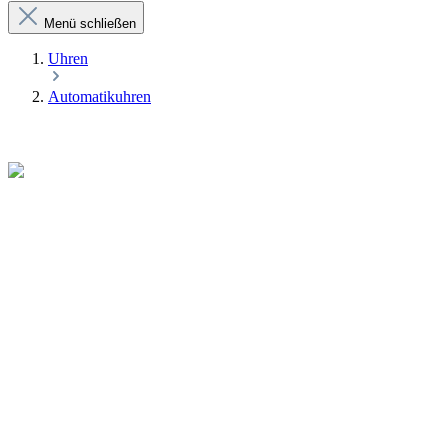
Menü schließen
Uhren
Automatikuhren