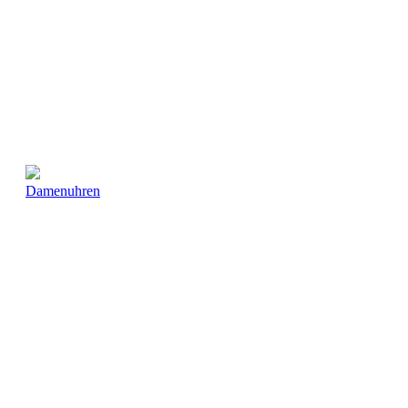
Damenuhren