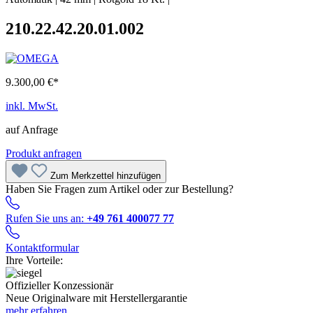
210.22.42.20.01.002
9.300,00 €*
inkl. MwSt.
auf Anfrage
Produkt anfragen
Zum Merkzettel hinzufügen
Haben Sie Fragen zum Artikel oder zur Bestellung?
Rufen Sie uns an:
+49 761 400077 77
Kontaktformular
Ihre Vorteile:
Offizieller Konzessionär
Neue Originalware mit Herstellergarantie
mehr erfahren