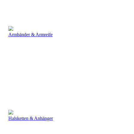
Armbänder & Armreife
Halsketten & Anhänger