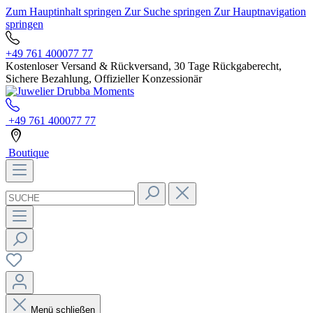
Zum Hauptinhalt springen
Zur Suche springen
Zur Hauptnavigation
springen
+49 761 400077 77
Kostenloser Versand & Rückversand, 30 Tage Rückgaberecht,
Sichere Bezahlung, Offizieller Konzessionär
+49 761 400077 77
Boutique
Menü schließen