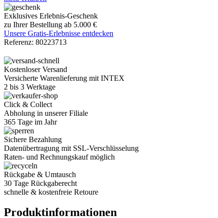
Exklusives Erlebnis-Geschenk
zu Ihrer Bestellung ab 5.000 €
Unsere Gratis-Erlebnisse entdecken
Referenz:
80223713
Kostenloser Versand
Versicherte Warenlieferung mit INTEX
2 bis 3 Werktage
Click & Collect
Abholung in unserer Filiale
365 Tage im Jahr
Sichere Bezahlung
Datenübertragung mit SSL-Verschlüsselung
Raten- und Rechnungskauf möglich
Rückgabe & Umtausch
30 Tage Rückgaberecht
schnelle & kostenfreie Retoure
Produktinformationen