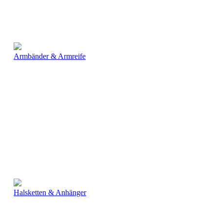
Armbänder & Armreife
Halsketten & Anhänger