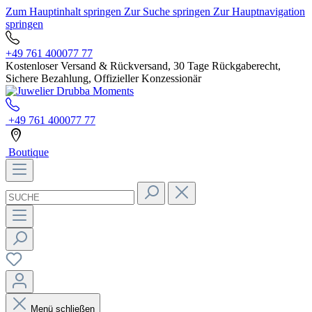
Zum Hauptinhalt springen
Zur Suche springen
Zur Hauptnavigation
springen
+49 761 400077 77
Kostenloser Versand & Rückversand, 30 Tage Rückgaberecht,
Sichere Bezahlung, Offizieller Konzessionär
+49 761 400077 77
Boutique
Menü schließen