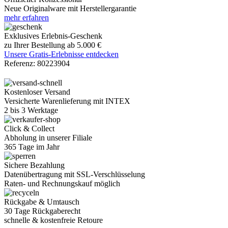
Neue Originalware mit Herstellergarantie
mehr erfahren
Exklusives Erlebnis-Geschenk
zu Ihrer Bestellung ab 5.000 €
Unsere Gratis-Erlebnisse entdecken
Referenz:
80223904
Kostenloser Versand
Versicherte Warenlieferung mit INTEX
2 bis 3 Werktage
Click & Collect
Abholung in unserer Filiale
365 Tage im Jahr
Sichere Bezahlung
Datenübertragung mit SSL-Verschlüsselung
Raten- und Rechnungskauf möglich
Rückgabe & Umtausch
30 Tage Rückgaberecht
schnelle & kostenfreie Retoure