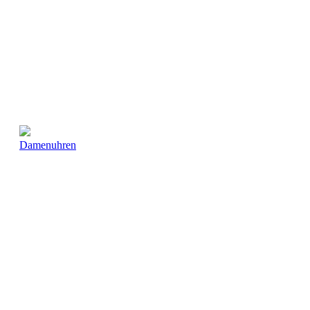
Damenuhren