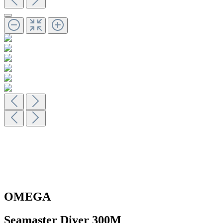
OMEGA
Seamaster Diver 300M