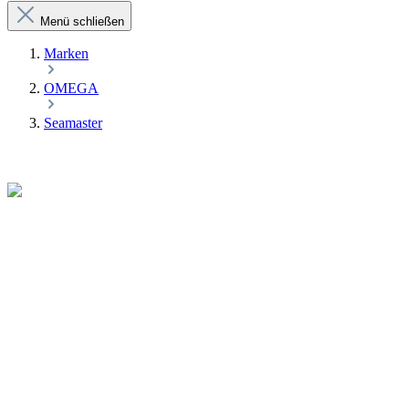
Menü schließen
Marken
OMEGA
Seamaster