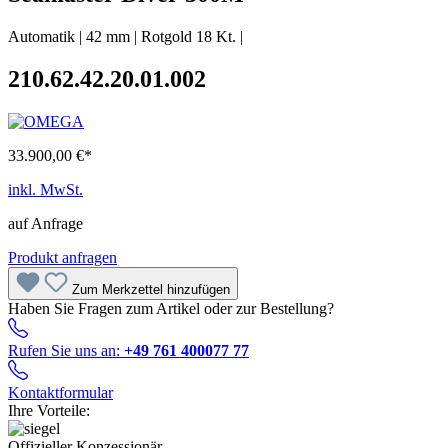
Automatik
|
42 mm
|
Rotgold 18 Kt.
|
210.62.42.20.01.002
33.900,00 €*
inkl. MwSt.
auf Anfrage
Produkt anfragen
Zum Merkzettel hinzufügen
Haben Sie Fragen zum Artikel oder zur Bestellung?
Rufen Sie uns an:
+49 761 400077 77
Kontaktformular
Ihre Vorteile:
Offizieller Konzessionär