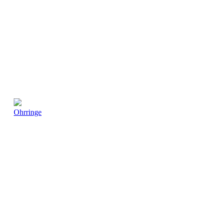
Ohrringe