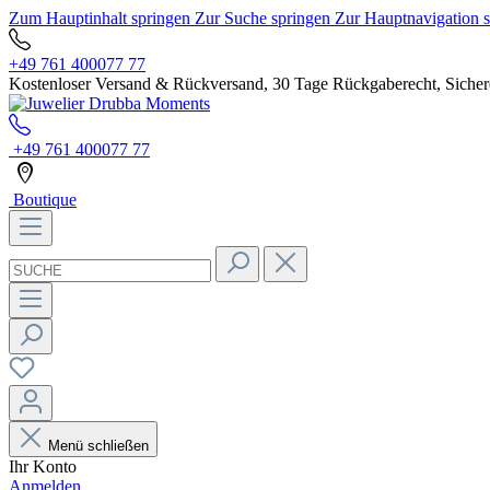
Zum Hauptinhalt springen
Zur Suche springen
Zur Hauptnavigation 
+49 761 400077 77
Kostenloser Versand & Rückversand, 30 Tage Rückgaberecht, Sichere
+49 761 400077 77
Boutique
Menü schließen
Ihr Konto
Anmelden