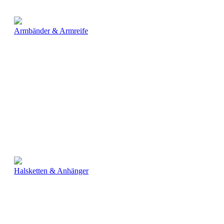
Armbänder & Armreife
Halsketten & Anhänger