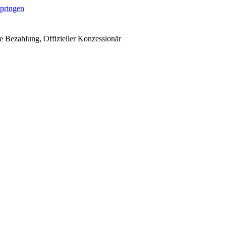
springen
 Bezahlung, Offizieller Konzessionär