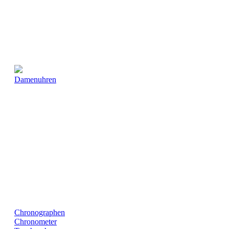
Damenuhren
Chronographen
Chronometer