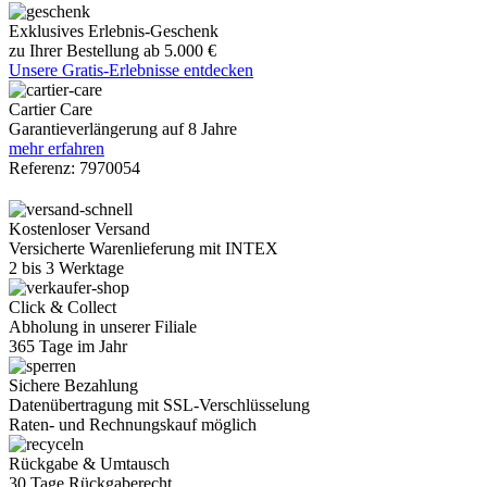
Exklusives Erlebnis-Geschenk
zu Ihrer Bestellung ab 5.000 €
Unsere Gratis-Erlebnisse entdecken
Cartier Care
Garantieverlängerung auf 8 Jahre
mehr erfahren
Referenz:
7970054
Kostenloser Versand
Versicherte Warenlieferung mit INTEX
2 bis 3 Werktage
Click & Collect
Abholung in unserer Filiale
365 Tage im Jahr
Sichere Bezahlung
Datenübertragung mit SSL-Verschlüsselung
Raten- und Rechnungskauf möglich
Rückgabe & Umtausch
30 Tage Rückgaberecht