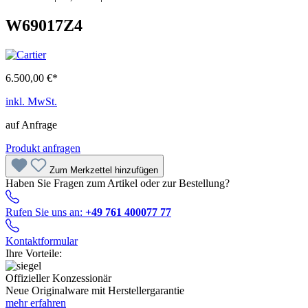
W69017Z4
6.500,00 €*
inkl. MwSt.
auf Anfrage
Produkt anfragen
Zum Merkzettel hinzufügen
Haben Sie Fragen zum Artikel oder zur Bestellung?
Rufen Sie uns an:
+49 761 400077 77
Kontaktformular
Ihre Vorteile:
Offizieller Konzessionär
Neue Originalware mit Herstellergarantie
mehr erfahren