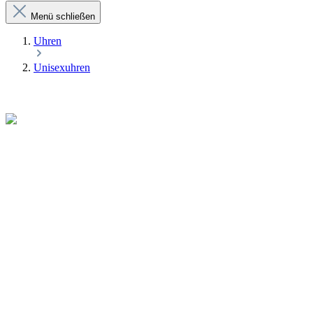
Menü schließen
Uhren
Unisexuhren