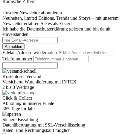
Römische Ziffern
Unseren Newsletter abonnieren
Neuheiten, limited Editions, Trends und Storys – mit unserem
Newsletter erfahren Sie es als Erster!
Ich habe die Datenschutzerklärung gelesen und bin damit
einverstanden.
Anmelden
E-Mail-Adresse wiederholen
Telefonnummer
Kostenloser Versand
Versicherte Warenlieferung mit INTEX
2 bis 3 Werktage
Click & Collect
Abholung in unserer Filiale
365 Tage im Jahr
Sichere Bezahlung
Datenübertragung mit SSL-Verschlüsselung
Raten- und Rechnungskauf möglich