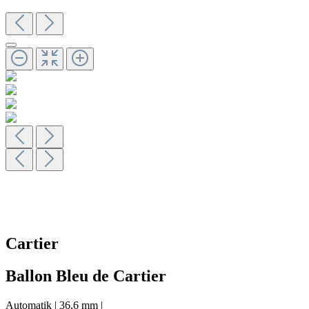
Cartier
Ballon Bleu de Cartier
Automatik
|
36,6 mm
|