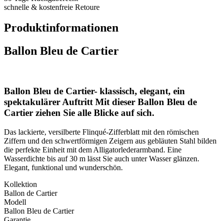
schnelle & kostenfreie Retoure
Produktinformationen
Ballon Bleu de Cartier
Ballon Bleu de Cartier- klassisch, elegant, ein
spektakulärer Auftritt Mit dieser Ballon Bleu de
Cartier ziehen Sie alle Blicke auf sich.
Das lackierte, versilberte Flinqué-Zifferblatt mit den römischen
Ziffern und den schwertförmigen Zeigern aus gebläuten Stahl bilden
die perfekte Einheit mit dem Alligatorlederarmband. Eine
Wasserdichte bis auf 30 m lässt Sie auch unter Wasser glänzen.
Elegant, funktional und wunderschön.
Kollektion
Ballon de Cartier
Modell
Ballon Bleu de Cartier
Garantie