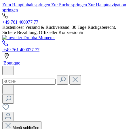
Zum Hauptinhalt springen
Zur Suche springen
Zur Hauptnavigation
springen
+49 761 400077 77
Kostenloser Versand & Rückversand, 30 Tage Rückgaberecht,
Sichere Bezahlung, Offizieller Konzessionär
+49 761 400077 77
Boutique
Menü schließen