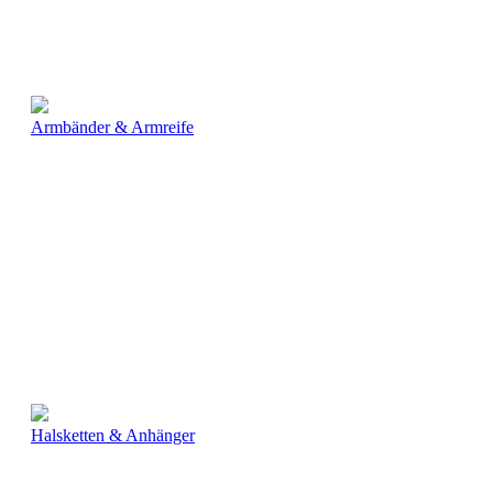
Armbänder & Armreife
Halsketten & Anhänger