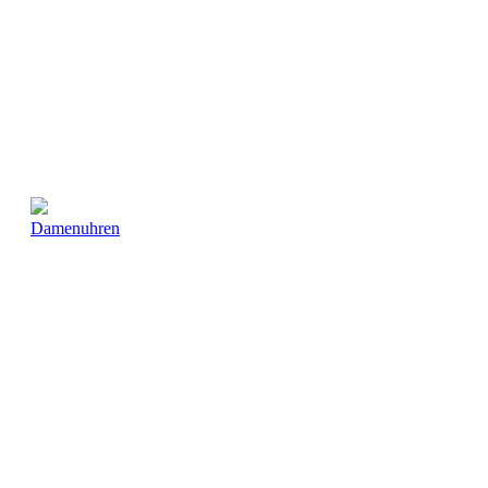
Damenuhren